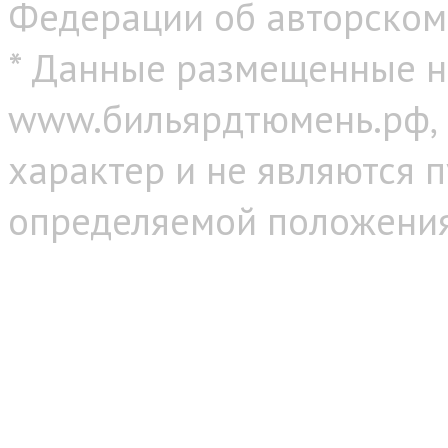
Федерации об авторском
* Данные размещенные н
www.бильярдтюмень.рф,
характер и не являются 
определяемой положениям