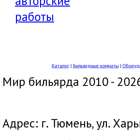
авторские
работы
Каталог
|
Бильярдные комнаты
|
Оборудо
Мир бильярда 2010 - 202
Адрес: г. Тюмень, ул. Хар