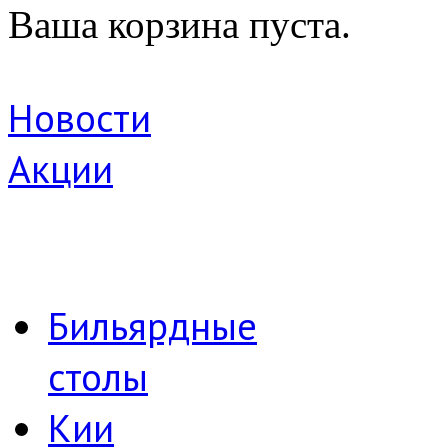
Ваша корзина пуста.
Новости
Акции
Бильярдные
столы
Кии