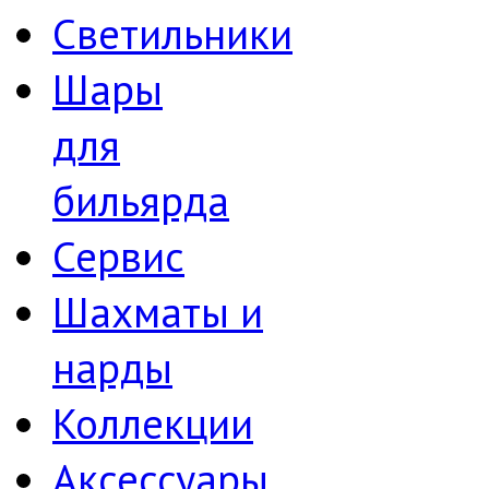
Светильники
Шары
для
бильярда
Сервис
Шахматы и
нарды
Коллекции
Аксессуары