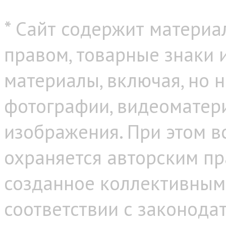
* Сайт содержит материа
правом, товарные знаки
материалы, включая, но н
фотографии, видеоматер
изображения. При этом в
охраняется авторским пр
созданное коллективным
соответствии с законода