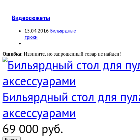
Видеосюжеты
15.04.2016
Бильярдные
трюки
Ошибка
: Извините, но запрошенный товар не найден!
Бильярдный стол для пула
аксессуарами
69 000 руб.