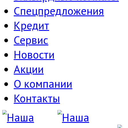
Спецпредложения
Кредит
Сервис
Новости
Акции
О компании
Контакты