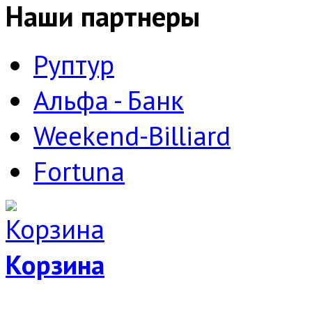
Наши партнеры
Руптур
Альфа - Банк
Weekend-Billiard
Fortuna
Корзина