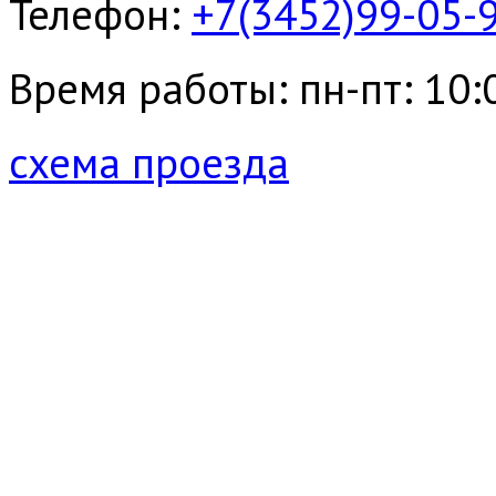
Телефон:
+7(3452)99-05-
Время работы: пн-пт: 10:00
схема проезда