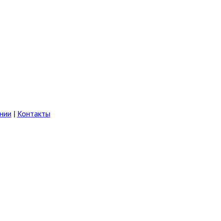
нии
|
Контакты