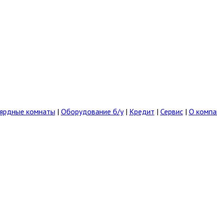
ярдные комнаты
|
Оборудование б/у
|
Кредит
|
Сервис
|
О компа