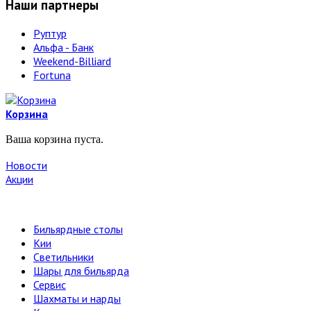
Наши партнеры
Руптур
Альфа - Банк
Weekend-Billiard
Fortuna
Корзина
Ваша корзина пуста.
Новости
Акции
Бильярдные столы
Кии
Светильники
Шары для бильярда
Сервис
Шахматы и нарды