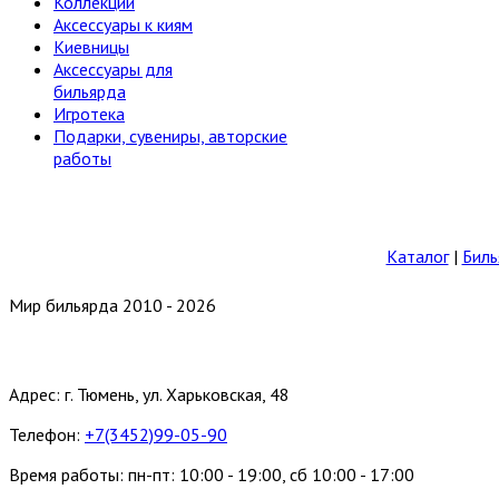
Коллекции
Аксессуары к киям
Киевницы
Аксессуары для
бильярда
Игротека
Подарки, сувениры, авторские
работы
Каталог
|
Биль
Мир бильярда 2010 - 2026
Адрес: г. Тюмень, ул. Харьковская, 48
Телефон:
+7(3452)99-05-90
Время работы: пн-пт: 10:00 - 19:00, сб 10:00 - 17:00