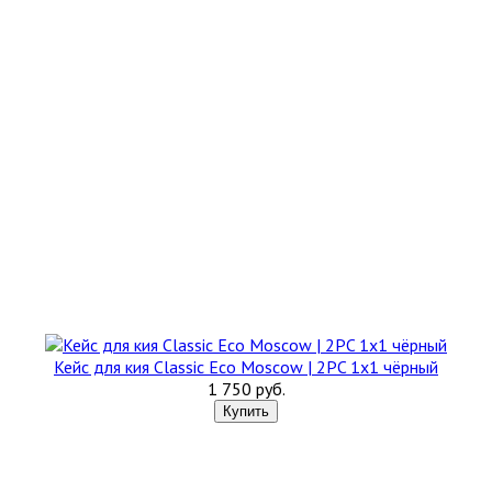
Кейс для кия Classic Eco Moscow | 2PC 1x1 чёрный
1 750 руб.