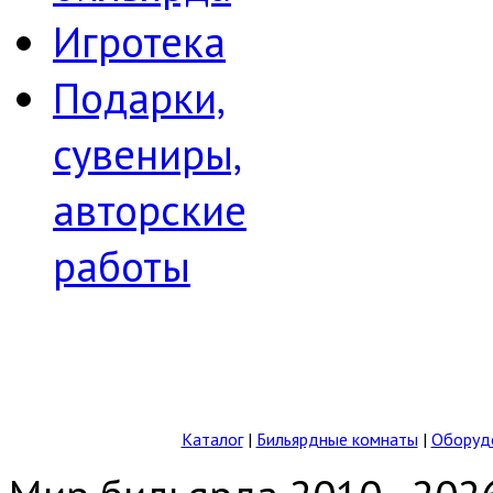
Игротека
Подарки,
сувениры,
авторские
работы
Каталог
|
Бильярдные комнаты
|
Оборудо