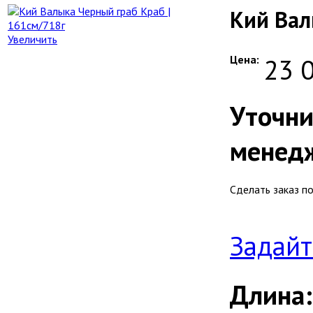
Кий Вал
Увеличить
Цена:
23 
Уточни
менед
Сделать заказ п
Задайт
Длина: