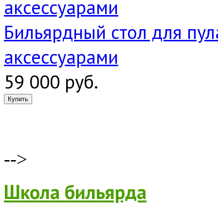
Бильярдный стол для пула
аксессуарами
59 000 руб.
-->
Школа бильярда