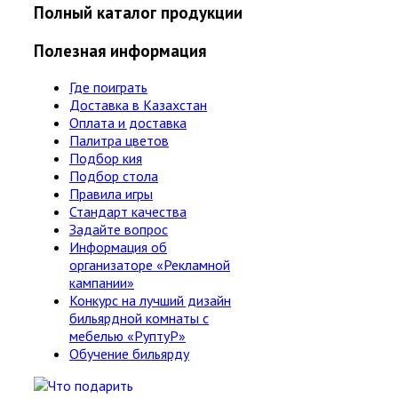
Полный каталог продукции
Полезная информация
Где поиграть
Доставка в Казахстан
Оплата и доставка
Палитра цветов
Подбор кия
Подбор стола
Правила игры
Стандарт качества
Задайте вопрос
Информация об
организаторе «Рекламной
кампании»
Конкурс на лучший дизайн
бильярдной комнаты с
мебелью «РуптуР»
Обучение бильярду