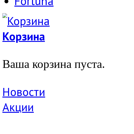
Fortuna
Корзина
Ваша корзина пуста.
Новости
Акции