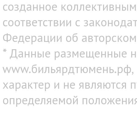
созданное коллективным
соответствии с законода
Федерации об авторском
* Данные размещенные н
www.бильярдтюмень.рф,
характер и не являются 
определяемой положениям