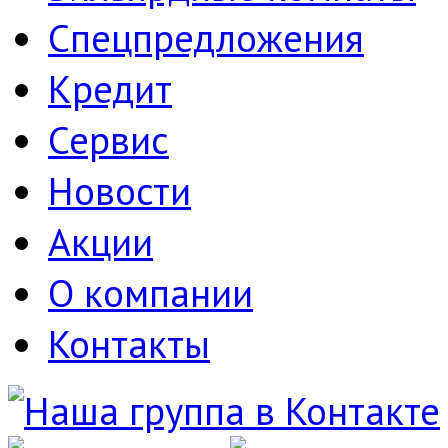
Спецпредложения
Кредит
Сервис
Новости
Акции
О компании
Контакты