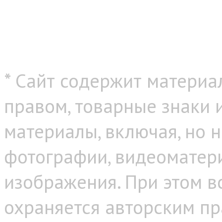
* Сайт содержит материа
правом, товарные знаки
материалы, включая, но н
фотографии, видеоматер
изображения. При этом в
охраняется авторским пр