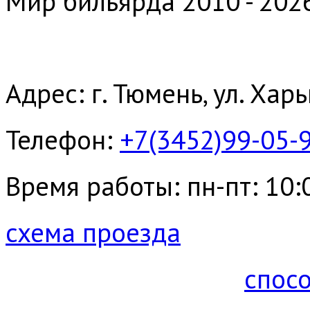
Мир бильярда 2010 - 202
Адрес: г. Тюмень, ул. Хар
Телефон:
+7(3452)99-05-
Время работы: пн-пт: 10:00
схема проезда
спос