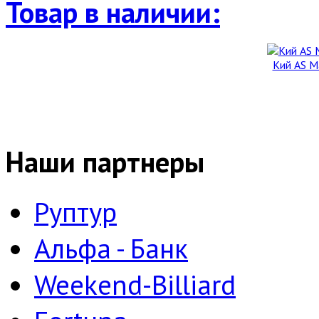
Товар в наличии:
Кий AS М
Наши партнеры
Руптур
Альфа - Банк
Weekend-Billiard