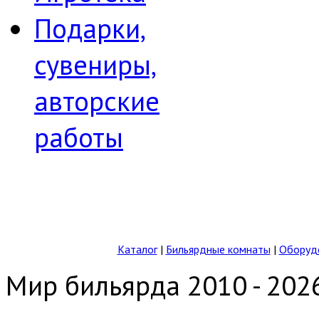
Подарки,
сувениры,
авторские
работы
Каталог
|
Бильярдные комнаты
|
Оборудо
Мир бильярда 2010 - 202