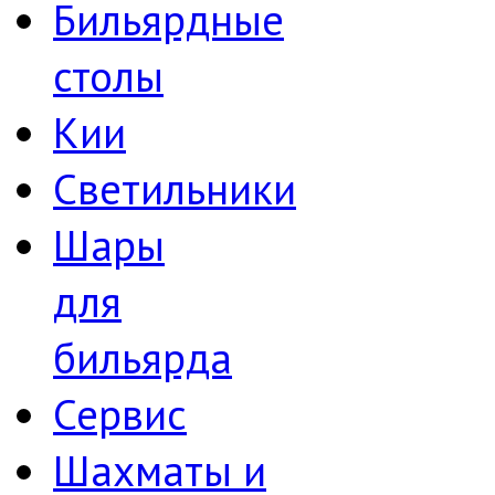
Бильярдные
столы
Кии
Светильники
Шары
для
бильярда
Сервис
Шахматы и