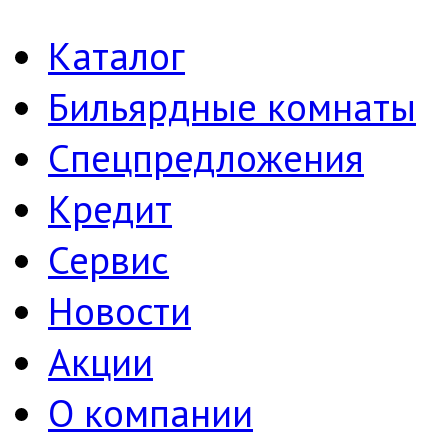
Каталог
Бильярдные комнаты
Спецпредложения
Кредит
Сервис
Новости
Акции
О компании