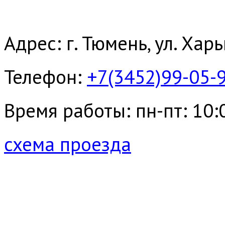
Адрес: г. Тюмень, ул. Хар
Телефон:
+7(3452)99-05-
Время работы: пн-пт: 10:00
схема проезда