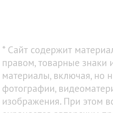
* Сайт содержит материа
правом, товарные знаки
материалы, включая, но н
фотографии, видеоматер
изображения. При этом в