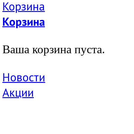
Корзина
Ваша корзина пуста.
Новости
Акции