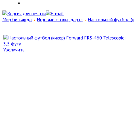
Мир бильярда
Игровые столы, дартс
Настольный футбол (к
Увеличить