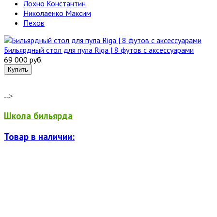
Лохно Константин
Николаенко Максим
Пехов
Бильярдный стол для пула Riga | 8 футов с аксессуарами
69 000 руб.
-->
Школа бильярда
Товар в наличии: