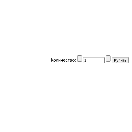
Количество: