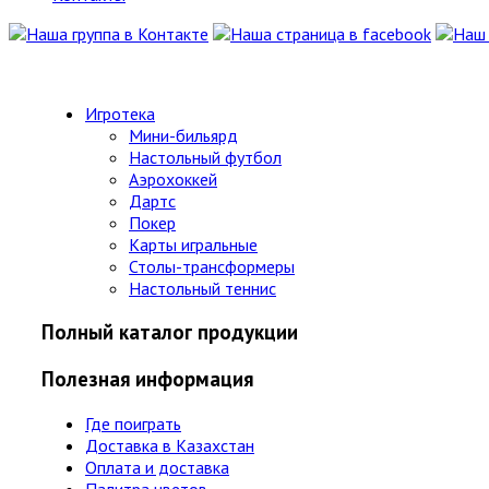
Игротека
Мини-бильярд
Настольный футбол
Аэрохоккей
Дартс
Покер
Карты игральные
Столы-трансформеры
Настольный теннис
Полный каталог продукции
Полезная информация
Где поиграть
Доставка в Казахстан
Оплата и доставка
Палитра цветов