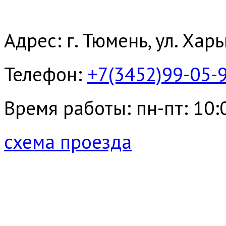
Адрес: г. Тюмень, ул. Хар
Телефон:
+7(3452)99-05-
Время работы: пн-пт: 10:00
схема проезда