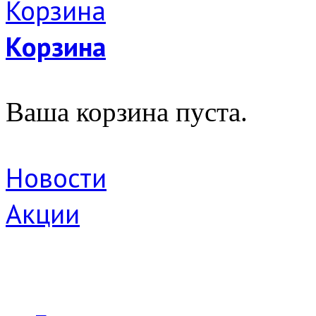
Корзина
Ваша корзина пуста.
Новости
Акции