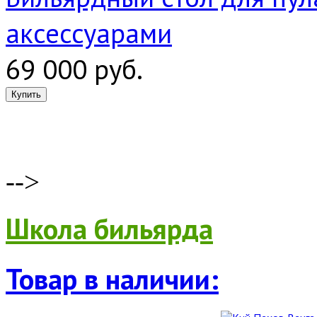
аксессуарами
69 000 руб.
-->
Школа бильярда
Товар в наличии: