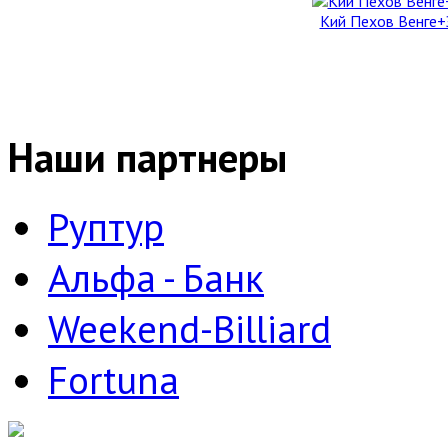
Кий Пехов Венге+
Наши партнеры
Руптур
Альфа - Банк
Weekend-Billiard
Fortuna