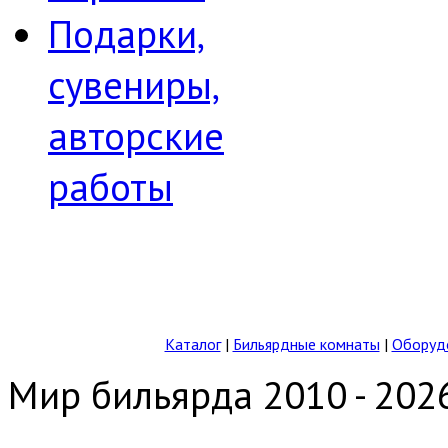
Подарки,
сувениры,
авторские
работы
Каталог
|
Бильярдные комнаты
|
Оборудо
Мир бильярда 2010 - 202