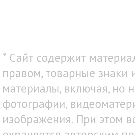
* Сайт содержит материа
правом, товарные знаки
материалы, включая, но н
фотографии, видеоматер
изображения. При этом в
охраняется авторским пр