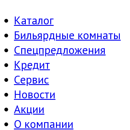
Каталог
Бильярдные комнаты
Спецпредложения
Кредит
Сервис
Новости
Акции
О компании