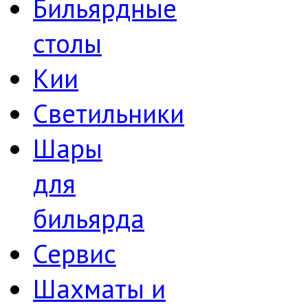
Бильярдные
столы
Кии
Светильники
Шары
для
бильярда
Сервис
Шахматы и