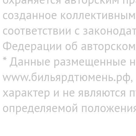
созданное коллективным
соответствии с законода
Федерации об авторском
* Данные размещенные н
www.бильярдтюмень.рф,
характер и не являются 
определяемой положениям