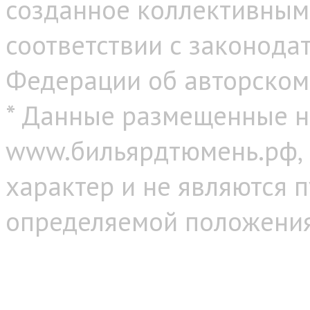
созданное коллективным
соответствии с законода
Федерации об авторском
* Данные размещенные н
www.бильярдтюмень.рф,
характер и не являются 
определяемой положениям