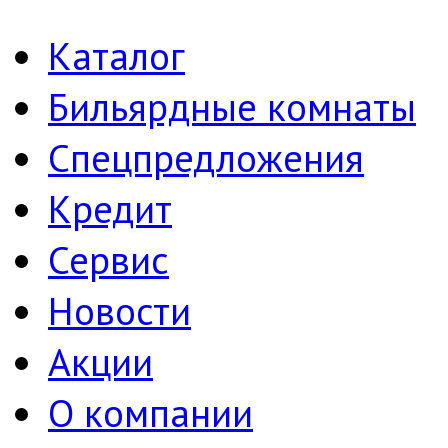
Каталог
Бильярдные комнаты
Спецпредложения
Кредит
Сервис
Новости
Акции
О компании