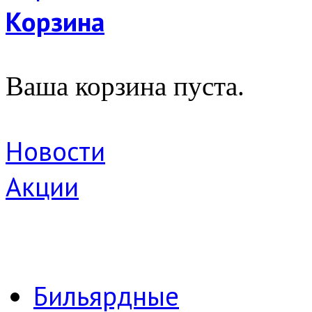
Корзина
Ваша корзина пуста.
Новости
Акции
Бильярдные