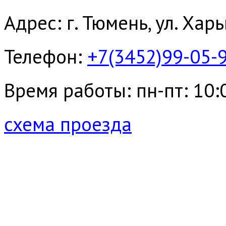
Адрес: г. Тюмень, ул. Хар
Телефон:
+7(3452)99-05-
Время работы: пн-пт: 10:00
схема проезда