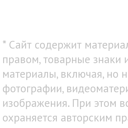
* Сайт содержит материа
правом, товарные знаки
материалы, включая, но н
фотографии, видеоматер
изображения. При этом в
охраняется авторским пр