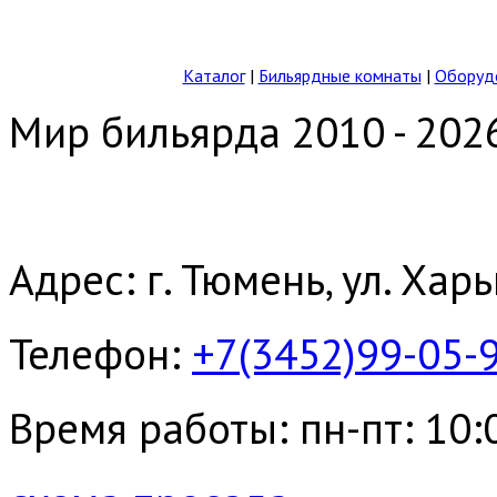
Каталог
|
Бильярдные комнаты
|
Оборудо
Мир бильярда 2010 - 202
Адрес: г. Тюмень, ул. Хар
Телефон:
+7(3452)99-05-
Время работы: пн-пт: 10:00