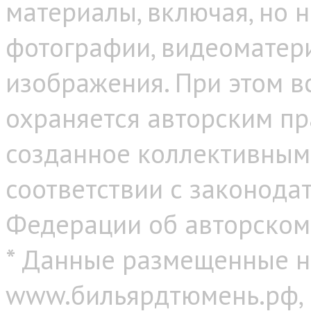
материалы, включая, но н
фотографии, видеоматер
изображения. При этом в
охраняется авторским пр
созданное коллективным
соответствии с законода
Федерации об авторском
* Данные размещенные н
www.бильярдтюмень.рф,