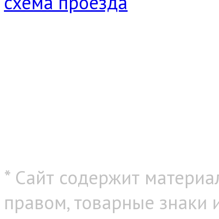
схема проезда
* Сайт содержит материа
правом, товарные знаки