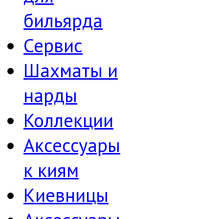
бильярда
Сервис
Шахматы и
нарды
Коллекции
Аксессуары
к киям
Киевницы