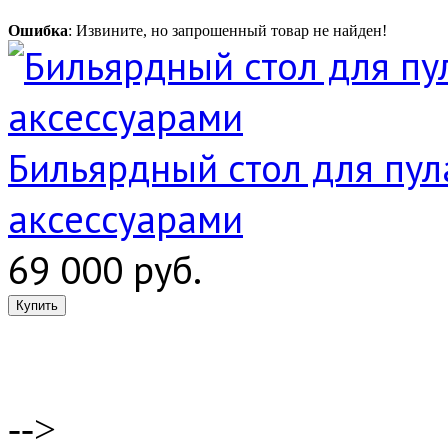
Ошибка
: Извините, но запрошенный товар не найден!
Бильярдный стол для пула
аксессуарами
69 000 руб.
-->