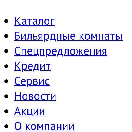
Каталог
Бильярдные комнаты
Спецпредложения
Кредит
Сервис
Новости
Акции
О компании