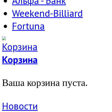
Альфа - Банк
Weekend-Billiard
Fortuna
Корзина
Ваша корзина пуста.
Новости