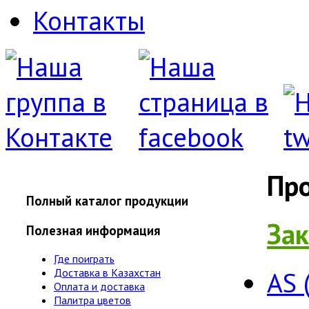
Контакты
Пр
Полный каталог продукции
Зак
Полезная информация
Где поиграть
AS 
Доставка в Казахстан
Оплата и доставка
Палитра цветов