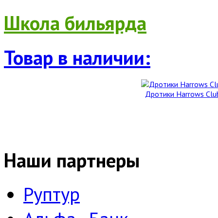
Школа бильярда
Товар в наличии:
Дротики Harrows Club 
Наши партнеры
Руптур