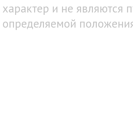
характер и не являются 
определяемой положениям