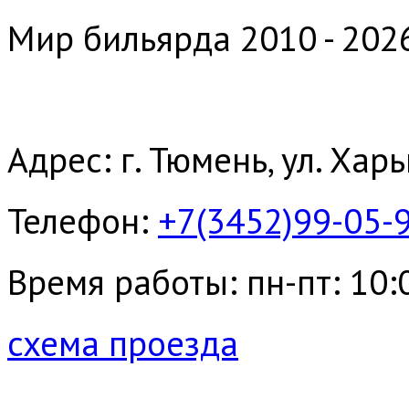
Мир бильярда 2010 - 202
Адрес: г. Тюмень, ул. Хар
Телефон:
+7(3452)99-05-
Время работы: пн-пт: 10:00
схема проезда