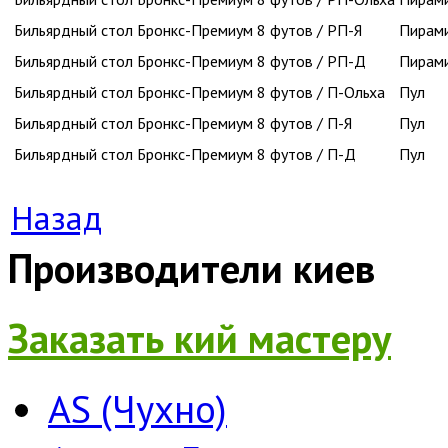
Бильярдный стол Бронкс-Премиум 8 футов / РП-Я
Пирам
Бильярдный стол Бронкс-Премиум 8 футов / РП-Д
Пирам
Бильярдный стол Бронкс-Премиум 8 футов / П-Ольха
Пул
Бильярдный стол Бронкс-Премиум 8 футов / П-Я
Пул
Бильярдный стол Бронкс-Премиум 8 футов / П-Д
Пул
Назад
Производители киев
Заказать кий мастеру
AS (Чухно)