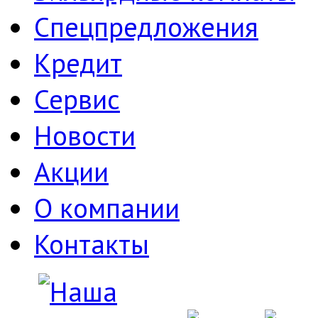
Спецпредложения
Кредит
Сервис
Новости
Акции
О компании
Контакты