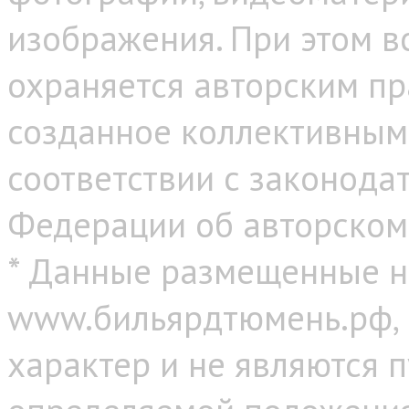
изображения. При этом в
охраняется авторским пр
созданное коллективным
соответствии с законода
Федерации об авторском
* Данные размещенные н
www.бильярдтюмень.рф,
характер и не являются 