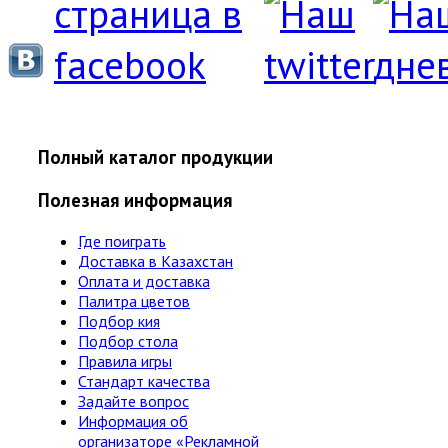
Полный каталог продукции
Полезная информация
Где поиграть
Доставка в Казахстан
Оплата и доставка
Палитра цветов
Подбор кия
Подбор стола
Правила игры
Стандарт качества
Задайте вопрос
Информация об
организаторе «Рекламной