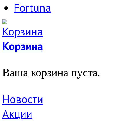
Fortuna
Корзина
Ваша корзина пуста.
Новости
Акции