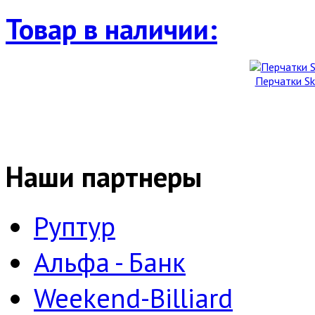
Товар в наличии:
Перчатки Ski
Наши партнеры
Руптур
Альфа - Банк
Weekend-Billiard