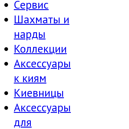
Сервис
Шахматы и
нарды
Коллекции
Аксессуары
к киям
Киевницы
Аксессуары
для