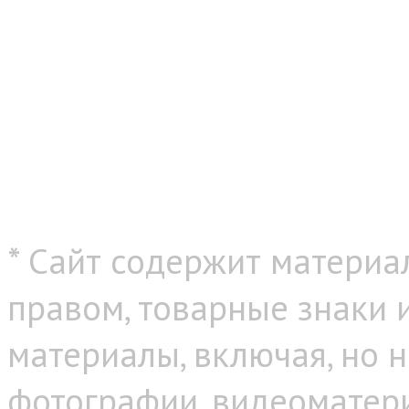
* Сайт содержит материа
правом, товарные знаки
материалы, включая, но н
фотографии, видеоматер