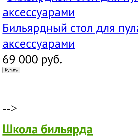
Бильярдный стол для пула
аксессуарами
69 000 руб.
-->
Школа бильярда