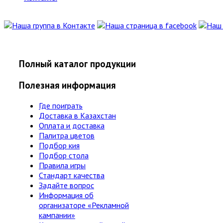
Полный каталог продукции
Полезная информация
Где поиграть
Доставка в Казахстан
Оплата и доставка
Палитра цветов
Подбор кия
Подбор стола
Правила игры
Стандарт качества
Задайте вопрос
Информация об
организаторе «Рекламной
кампании»