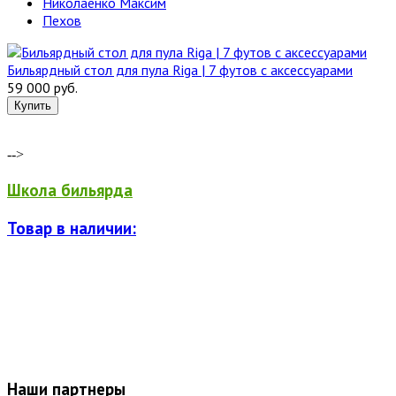
Николаенко Максим
Пехов
Бильярдный стол для пула Riga | 7 футов с аксессуарами
59 000 руб.
-->
Школа бильярда
Товар в наличии:
Наши партнеры