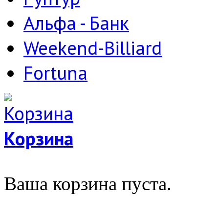
Альфа - Банк
Weekend-Billiard
Fortuna
Корзина
Ваша корзина пуста.