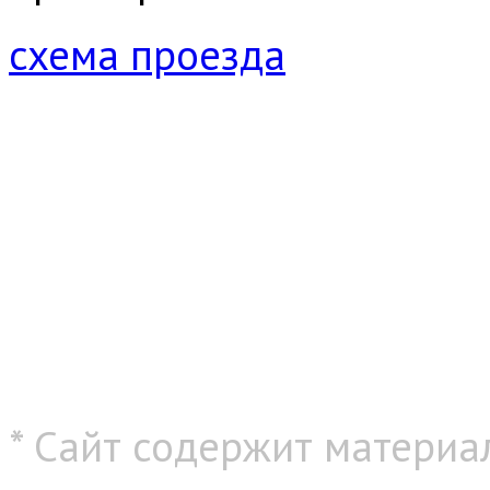
схема проезда
* Сайт содержит материа