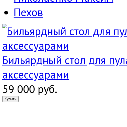
Пехов
Бильярдный стол для пула
аксессуарами
59 000 руб.