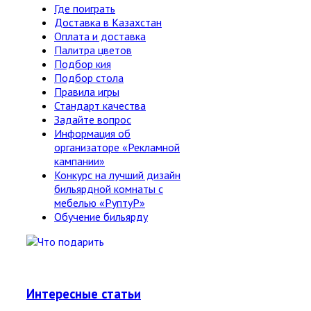
Где поиграть
Доставка в Казахстан
Оплата и доставка
Палитра цветов
Подбор кия
Подбор стола
Правила игры
Стандарт качества
Задайте вопрос
Информация об
организаторе «Рекламной
кампании»
Конкурс на лучший дизайн
бильярдной комнаты с
мебелью «РуптуР»
Обучение бильярду
Интересные статьи