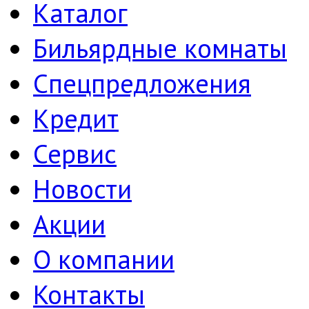
Каталог
Бильярдные комнаты
Спецпредложения
Кредит
Сервис
Новости
Акции
О компании
Контакты