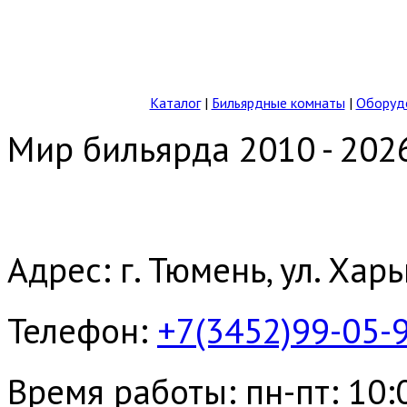
Каталог
|
Бильярдные комнаты
|
Оборудо
Мир бильярда 2010 - 202
Адрес: г. Тюмень, ул. Хар
Телефон:
+7(3452)99-05-
Время работы: пн-пт: 10:00