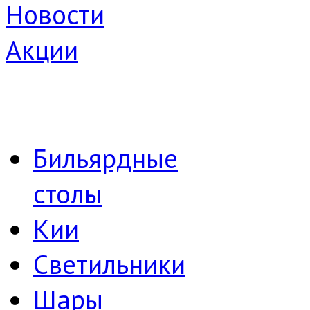
Новости
Акции
Бильярдные
столы
Кии
Светильники
Шары