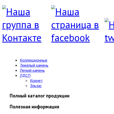
Коллекционные
Тяжёлый камень
Легкий камень
ЛДСП
Корнет
Эльзас
Полный каталог продукции
Полезная информация