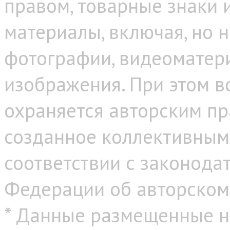
правом, товарные знаки
материалы, включая, но н
фотографии, видеоматер
изображения. При этом в
охраняется авторским пр
созданное коллективным
соответствии с законода
Федерации об авторском
* Данные размещенные н