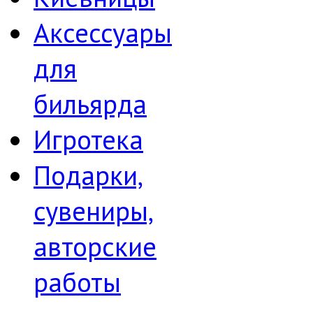
Аксессуары
для
бильярда
Игротека
Подарки,
сувениры,
авторские
работы