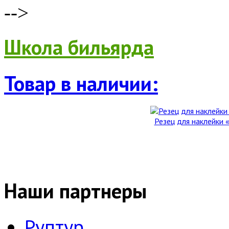
-->
Школа бильярда
Товар в наличии:
Резец для наклейки «
Наши партнеры
Руптур