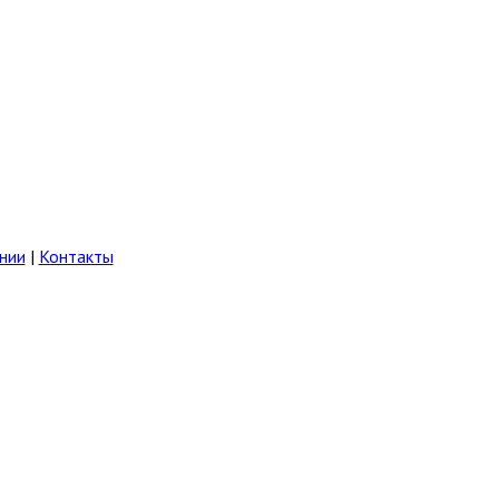
нии
|
Контакты