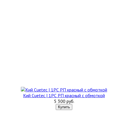
Кий Cuetec | 1РС РП красный с обмоткой
5 300 руб.