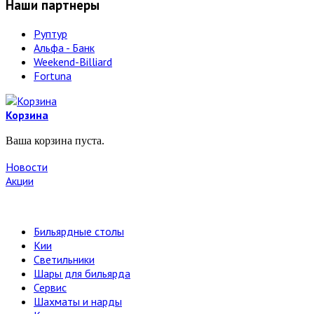
Наши партнеры
Руптур
Альфа - Банк
Weekend-Billiard
Fortuna
Корзина
Ваша корзина пуста.
Новости
Акции
Бильярдные столы
Кии
Светильники
Шары для бильярда
Сервис
Шахматы и нарды