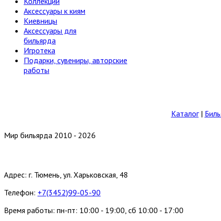
Коллекции
Аксессуары к киям
Киевницы
Аксессуары для
бильярда
Игротека
Подарки, сувениры, авторские
работы
Каталог
|
Биль
Мир бильярда 2010 - 2026
Адрес: г. Тюмень, ул. Харьковская, 48
Телефон:
+7(3452)99-05-90
Время работы: пн-пт: 10:00 - 19:00, сб 10:00 - 17:00