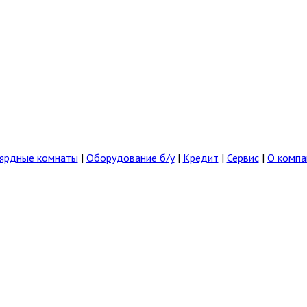
ярдные комнаты
|
Оборудование б/у
|
Кредит
|
Сервис
|
О компа