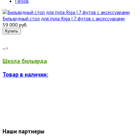
Пехов
Бильярдный стол для пула Riga | 7 футов с аксессуарами
59 000 руб.
-->
Школа бильярда
Товар в наличии:
Наши партнеры