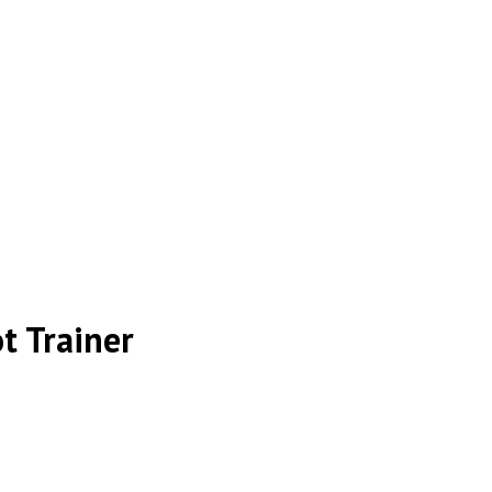
 Trainer