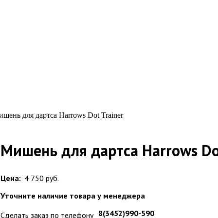
шень для дартса Harrows Dot Trainer
Мишень для дартса Harrows Dot
Цена:
4 750 руб.
Уточните наличие товара у менеджера
8(3452)990-590
Сделать заказ по телефону