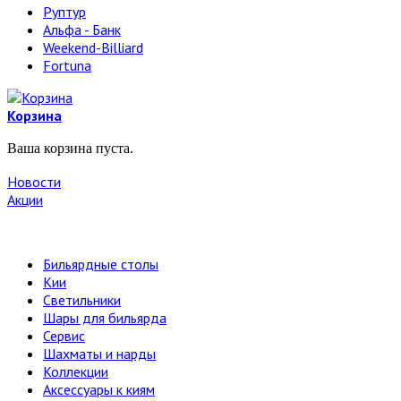
Руптур
Альфа - Банк
Weekend-Billiard
Fortuna
Корзина
Ваша корзина пуста.
Новости
Акции
Бильярдные столы
Кии
Светильники
Шары для бильярда
Сервис
Шахматы и нарды
Коллекции
Аксессуары к киям