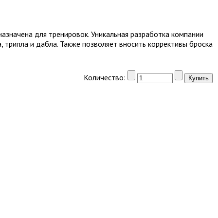
назначена для тренировок. Уникальная разработка компании
 трипла и дабла. Также позволяет вносить коррективы броска
Количество: