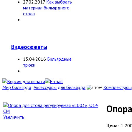
27.02.2017
Как выбрать
материал бильярдного
стола
Видеосюжеты
15.04.2016
Бильярдные
трюки
Мир бильярда
Аксессуары для бильярда
Комплектующ
Опора
Увеличить
Цена:
1 200