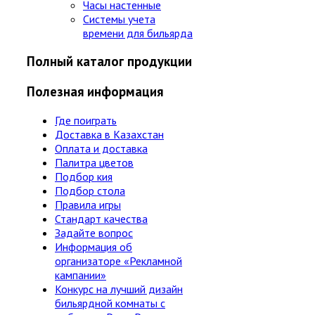
Часы настенные
Системы учета
времени для бильярда
Полный каталог продукции
Полезная информация
Где поиграть
Доставка в Казахстан
Оплата и доставка
Палитра цветов
Подбор кия
Подбор стола
Правила игры
Стандарт качества
Задайте вопрос
Информация об
организаторе «Рекламной
кампании»
Конкурс на лучший дизайн
бильярдной комнаты с