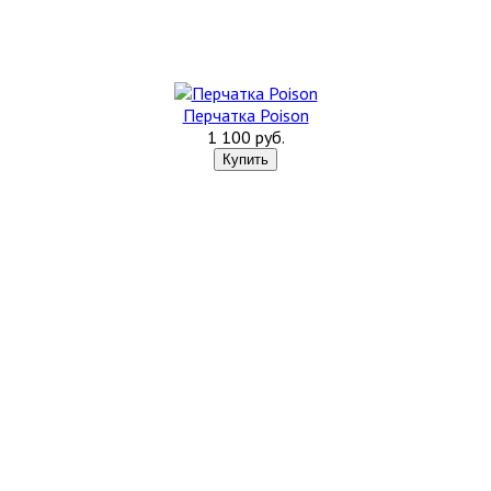
Перчатка Poison
1 100 руб.