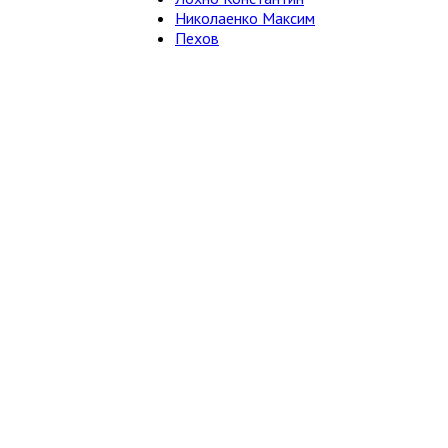
Николаенко Максим
Пехов