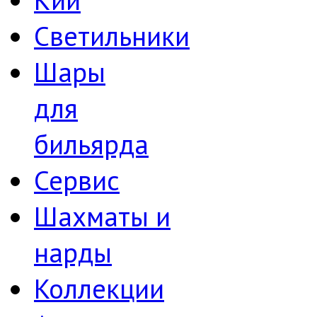
Светильники
Шары
для
бильярда
Сервис
Шахматы и
нарды
Коллекции