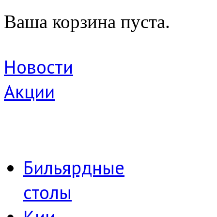
Ваша корзина пуста.
Новости
Акции
Бильярдные
столы
Кии