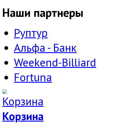
Наши партнеры
Руптур
Альфа - Банк
Weekend-Billiard
Fortuna
Корзина