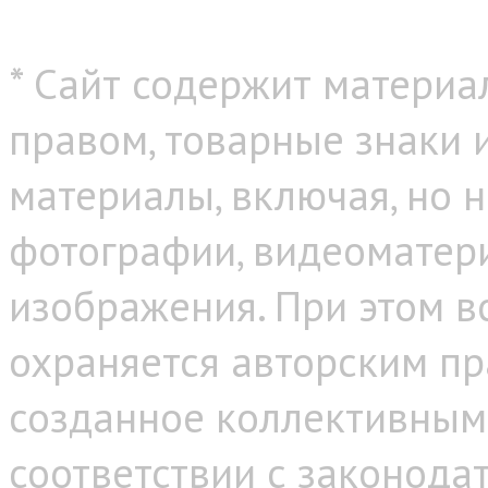
* Сайт содержит материа
правом, товарные знаки
материалы, включая, но н
фотографии, видеоматер
изображения. При этом в
охраняется авторским пр
созданное коллективным
соответствии с законода