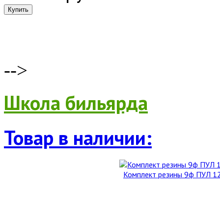
-->
Школа бильярда
Товар в наличии:
Комплект резины 9ф ПУЛ 122