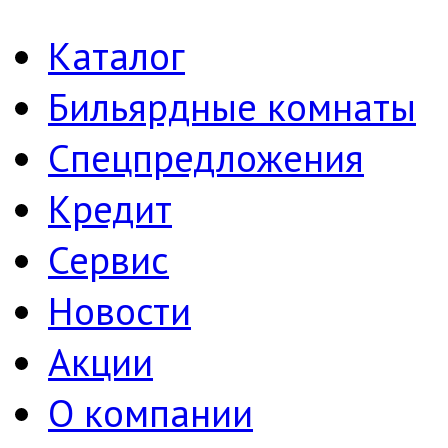
Каталог
Бильярдные комнаты
Спецпредложения
Кредит
Сервис
Новости
Акции
О компании