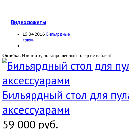
Видеосюжеты
15.04.2016
Бильярдные
трюки
Ошибка
: Извините, но запрошенный товар не найден!
Бильярдный стол для пула
аксессуарами
59 000 руб.