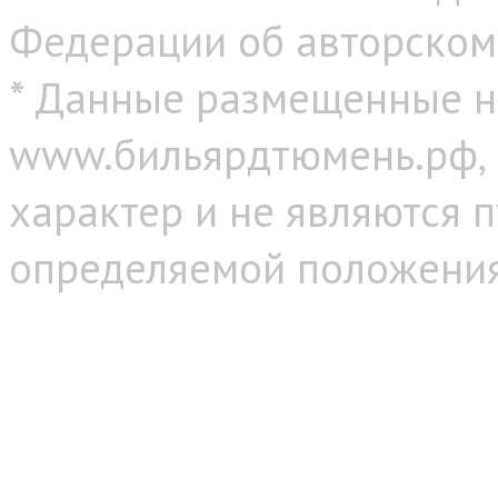
Федерации об авторском
* Данные размещенные н
www.бильярдтюмень.рф,
характер и не являются 
определяемой положениям