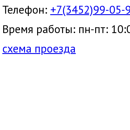
Телефон:
+7(3452)99-05-
Время работы: пн-пт: 10:00
схема проезда