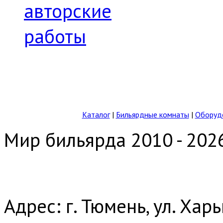
авторские
работы
Каталог
|
Бильярдные комнаты
|
Оборудо
Мир бильярда 2010 - 202
Адрес: г. Тюмень, ул. Хар