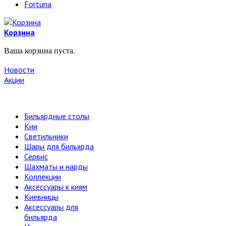
Fortuna
Корзина
Ваша корзина пуста.
Новости
Акции
Бильярдные столы
Кии
Светильники
Шары для бильярда
Сервис
Шахматы и нарды
Коллекции
Аксессуары к киям
Киевницы
Аксессуары для
бильярда