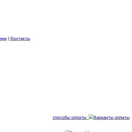
нии
|
Контакты
способы оплаты: