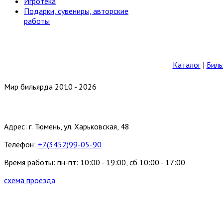
Игротека
Подарки, сувениры, авторские
работы
Каталог
|
Биль
Мир бильярда 2010 - 2026
Адрес: г. Тюмень, ул. Харьковская, 48
Телефон:
+7(3452)99-05-90
Время работы: пн-пт: 10:00 - 19:00, сб 10:00 - 17:00
схема проезда