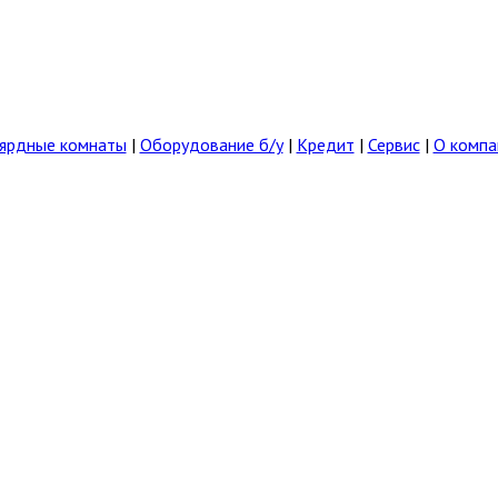
ярдные комнаты
|
Оборудование б/у
|
Кредит
|
Сервис
|
О компа