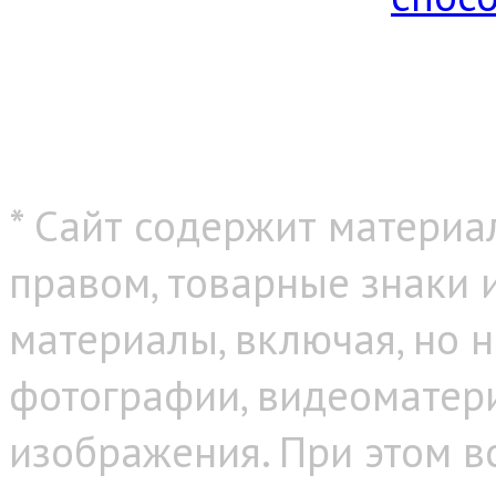
* Сайт содержит материа
правом, товарные знаки
материалы, включая, но н
фотографии, видеоматер
изображения. При этом в