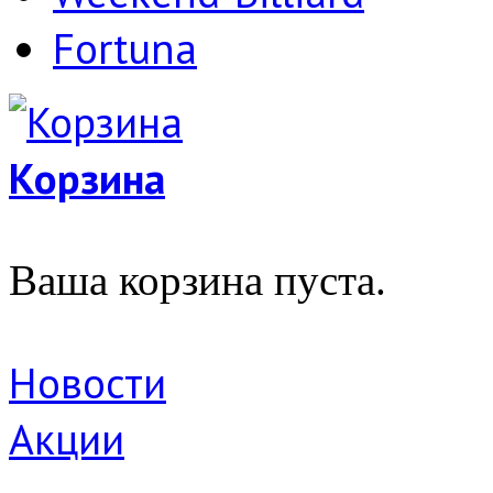
Fortuna
Корзина
Ваша корзина пуста.
Новости
Акции