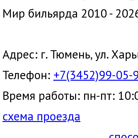
Мир бильярда 2010 - 202
Адрес: г. Тюмень, ул. Хар
Телефон:
+7(3452)99-05-
Время работы: пн-пт: 10:00
схема проезда
спос