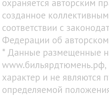
охраняется авторским пр
созданное коллективным
соответствии с законода
Федерации об авторском
* Данные размещенные н
www.бильярдтюмень.рф,
характер и не являются 
определяемой положениям