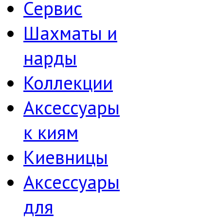
Сервис
Шахматы и
нарды
Коллекции
Аксессуары
к киям
Киевницы
Аксессуары
для