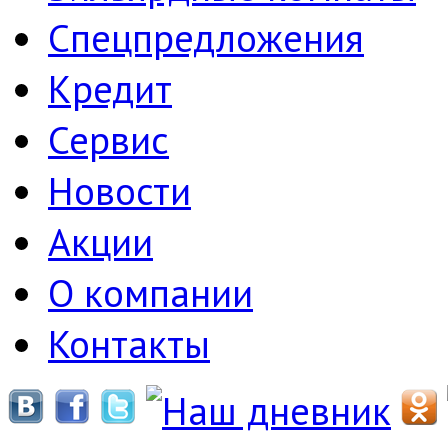
Спецпредложения
Кредит
Сервис
Новости
Акции
О компании
Контакты