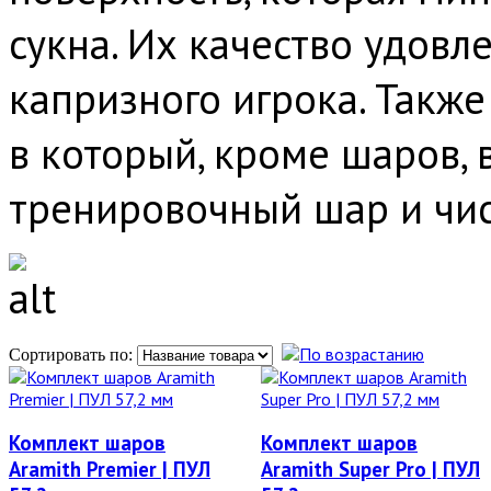
сукна. Их качество удовл
капризного игрока. Также
в который, кроме шаров, 
тренировочный шар и чис
Сортировать по:
Комплект шаров
Комплект шаров
Aramith Premier | ПУЛ
Aramith Super Pro | ПУЛ