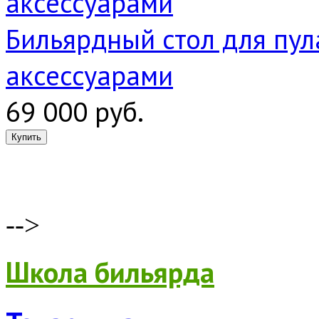
Бильярдный стол для пула
аксессуарами
69 000 руб.
-->
Школа бильярда