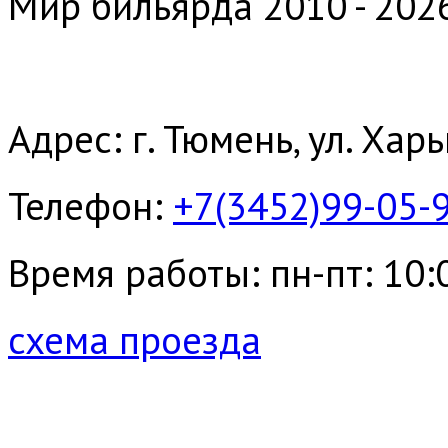
Мир бильярда 2010 - 202
Адрес: г. Тюмень, ул. Хар
Телефон:
+7(3452)99-05-
Время работы: пн-пт: 10:00
схема проезда