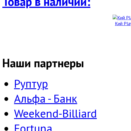
Товар в наличии:
Кий Pla
Наши партнеры
Руптур
Альфа - Банк
Weekend-Billiard
Fortuna