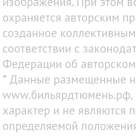
изображения. При этом в
охраняется авторским пр
созданное коллективным
соответствии с законода
Федерации об авторском
* Данные размещенные н
www.бильярдтюмень.рф,
характер и не являются 
определяемой положениям