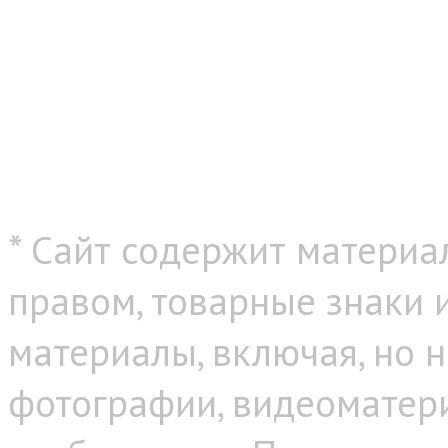
* Сайт содержит материа
правом, товарные знаки
материалы, включая, но н
фотографии, видеоматер