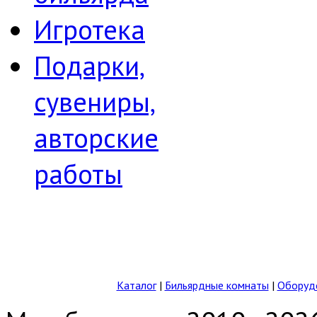
Игротека
Подарки,
сувениры,
авторские
работы
Каталог
|
Бильярдные комнаты
|
Оборудо