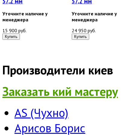
57,2 мм
57,2 мм
Уточните наличие у
Уточните наличие у
менеджера
менеджера
15 900 руб.
24 950 руб.
Производители киев
Заказать кий мастеру
AS (Чухно)
Арисов Борис