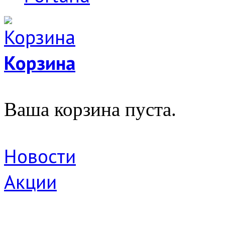
Корзина
Ваша корзина пуста.
Новости
Акции