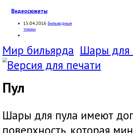
Видеосюжеты
15.04.2016
Бильярдные
трюки
Мир бильярда
Шары для 
Пул
Шары для пула имеют до
поверхность, которая ми