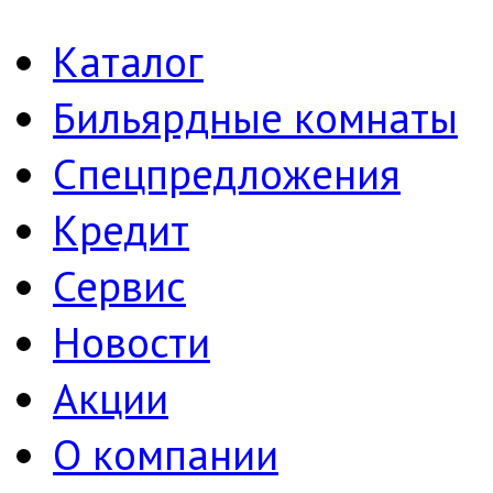
Каталог
Бильярдные комнаты
Спецпредложения
Кредит
Сервис
Новости
Акции
О компании