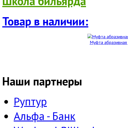
Школа бильярда
Товар в наличии:
Муфта абразивная д
Наши партнеры
Руптур
Альфа - Банк