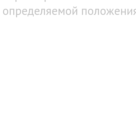
определяемой положениям