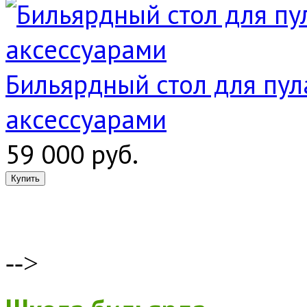
Бильярдный стол для пула
аксессуарами
59 000 руб.
-->