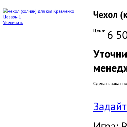
Чехол (
Увеличить
Цена:
6 50
Уточни
менед
Сделать заказ п
Задайт
Игра: