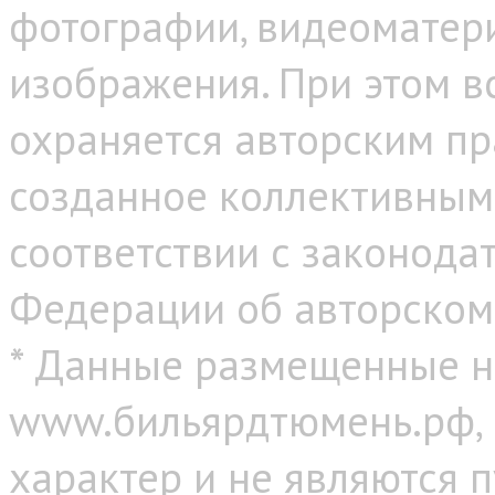
фотографии, видеоматер
изображения. При этом в
охраняется авторским пр
созданное коллективным
соответствии с законода
Федерации об авторском
* Данные размещенные н
www.бильярдтюмень.рф,
характер и не являются 