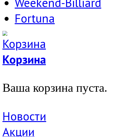
Weekend-Billiard
Fortuna
Корзина
Ваша корзина пуста.
Новости
Акции