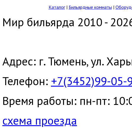
Каталог
|
Бильярдные комнаты
|
Оборудо
Мир бильярда 2010 - 202
Адрес: г. Тюмень, ул. Хар
Телефон:
+7(3452)99-05-
Время работы: пн-пт: 10:00
схема проезда