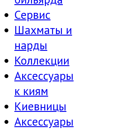
Сервис
Шахматы и
нарды
Коллекции
Аксессуары
к киям
Киевницы
Аксессуары