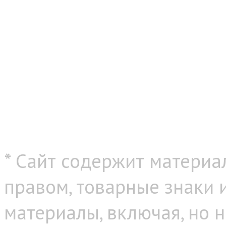
* Сайт содержит материа
правом, товарные знаки
материалы, включая, но н