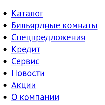
Каталог
Бильярдные комнаты
Спецпредложения
Кредит
Сервис
Новости
Акции
О компании