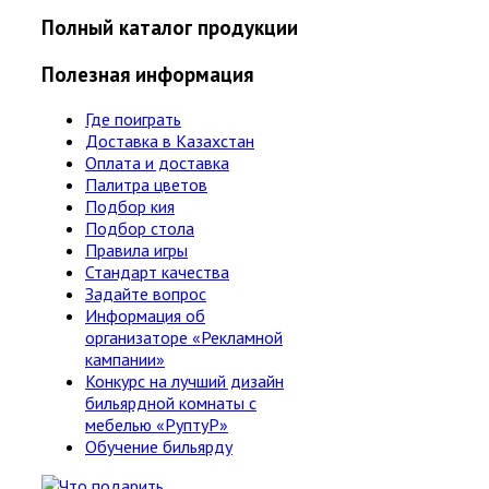
Полный каталог продукции
Полезная информация
Где поиграть
Доставка в Казахстан
Оплата и доставка
Палитра цветов
Подбор кия
Подбор стола
Правила игры
Стандарт качества
Задайте вопрос
Информация об
организаторе «Рекламной
кампании»
Конкурс на лучший дизайн
бильярдной комнаты с
мебелью «РуптуР»
Обучение бильярду