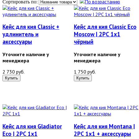
Сортировать по:
Кейс для кия Classic +
Кейс для кия Classic Eco
удлинитель и
Moscow | 2PC 1x1
аксессуары
чёрный
Уточните наличие у
Уточните наличие у
менеджера
менеджера
2 730 руб.
1 750 руб.
Кейс для кия Gladiator
Кейс для кия Montana |
Eco | 2PC 1x1
2PC 1x1 + аксессуары