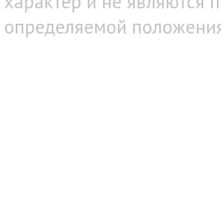
характер и не являются 
определяемой положениям