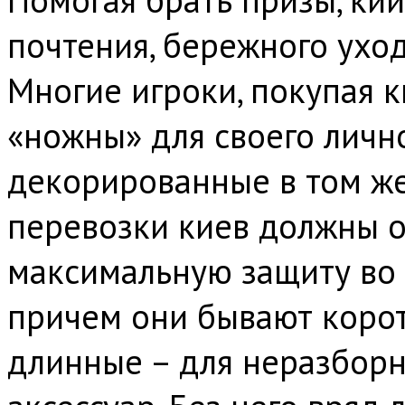
почтения, бережного уход
Многие игроки, покупая к
«ножны» для своего личн
декорированные в том же
перевозки киев должны 
максимальную защиту во 
причем они бывают корот
длинные – для неразборн