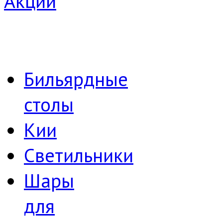
Акции
Бильярдные
столы
Кии
Светильники
Шары
для