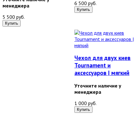
6 500 руб.
менеджера
5 500 руб.
Чехол для двух киев
Tournament и
аксессуаров | мягкий
Уточните наличие у
менеджера
1 000 руб.