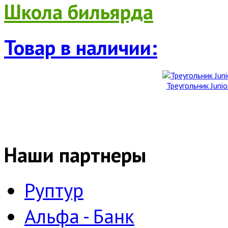
Школа бильярда
Товар в наличии:
Треугольник Junior
Наши партнеры
Руптур
Альфа - Банк