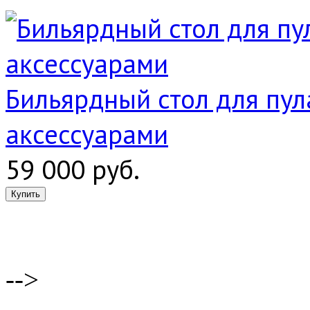
Бильярдный стол для пула
аксессуарами
59 000 руб.
-->