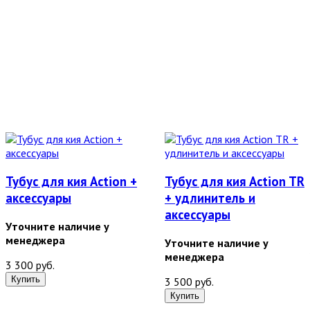
Тубус для кия Action +
Тубус для кия Action TR
аксессуары
+ удлинитель и
аксессуары
Уточните наличие у
менеджера
Уточните наличие у
менеджера
3 300 руб.
3 500 руб.