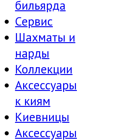
бильярда
Сервис
Шахматы и
нарды
Коллекции
Аксессуары
к киям
Киевницы
Аксессуары