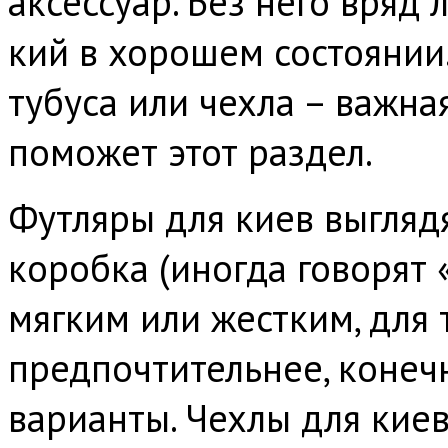
аксессуар. Без него вряд
кий в хорошем состоянии
тубуса или чехла – важна
поможет этот раздел.
Футляры для киев выгляд
коробка (иногда говорят 
мягким или жестким, для
предпочтительнее, конеч
варианты. Чехлы для киев