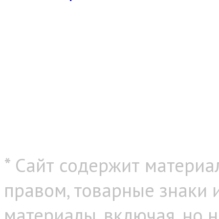
* Сайт содержит материа
правом, товарные знаки
материалы, включая, но н