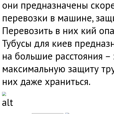
они предназначены скор
перевозки в машине, защи
Перевозить в них кий опа
Тубусы для киев предназ
на большие расстояния –
максимальную защиту тру
них даже храниться.