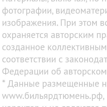
фотографии, видеоматер
изображения. При этом в
охраняется авторским пр
созданное коллективным
соответствии с законода
Федерации об авторском
* Данные размещенные н
www.бильярдтюмень.рф,