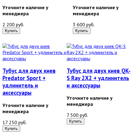
Уточните наличие у
Уточните наличие у
менеджера
менеджера
2 200 руб.
3 600 руб.
Тубус для двух киев
Тубус для двух киев QK-
Predator Sport +
S Ray 2X2 + удлинитель
удлинитель и
и аксессуары
аксессуары
Уточните наличие у
менеджера
Уточните наличие у
менеджера
7 500 руб.
17 250 руб.