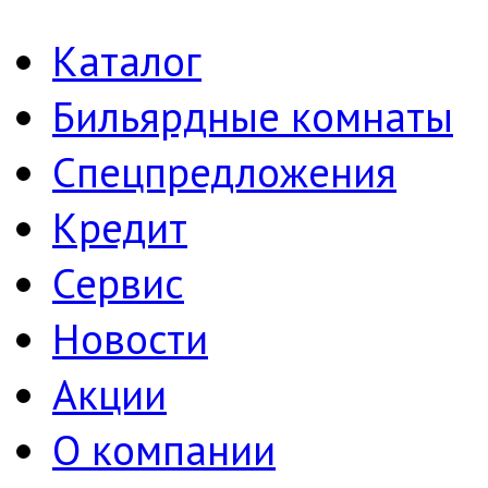
Каталог
Бильярдные комнаты
Спецпредложения
Кредит
Сервис
Новости
Акции
О компании