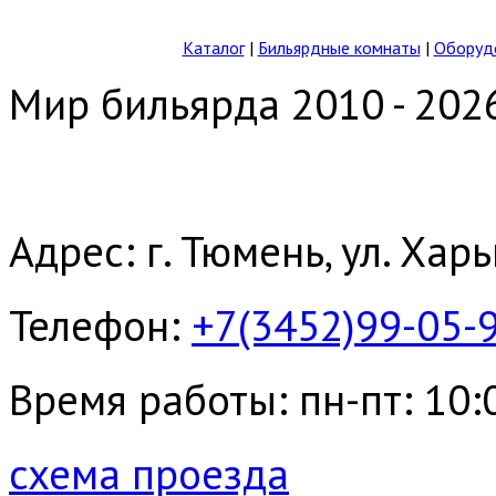
Каталог
|
Бильярдные комнаты
|
Оборудо
Мир бильярда 2010 - 202
Адрес: г. Тюмень, ул. Хар
Телефон:
+7(3452)99-05-
Время работы: пн-пт: 10:00
схема проезда