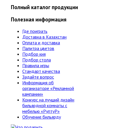
Полный каталог продукции
Полезная информация
Где поиграть
Доставка в Казахстан
Оплата и доставка
Палитра цветов
Подбор кия
Подбор стола
Правила игры
Стандарт качества
Задайте вопрос
Информация об
организаторе «Рекламной
кампании»
Конкурс на лучший дизайн
бильярдной комнаты с
мебелью «РуптуР»
Обучение бильярду