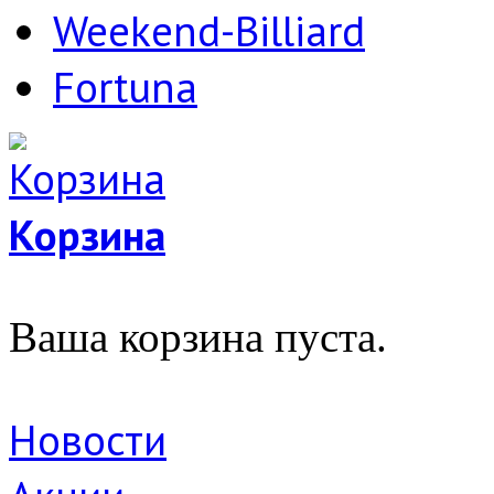
Weekend-Billiard
Fortuna
Корзина
Ваша корзина пуста.
Новости