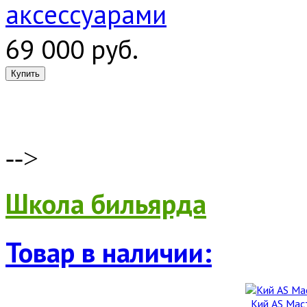
аксессуарами
69 000 руб.
-->
Школа бильярда
Товар в наличии:
Кий AS Мас