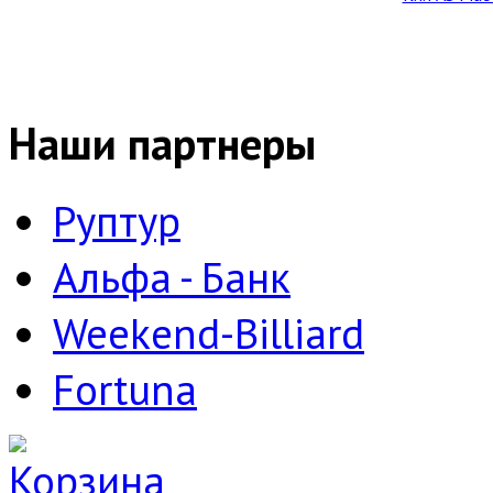
Наши партнеры
Руптур
Альфа - Банк
Weekend-Billiard
Fortuna