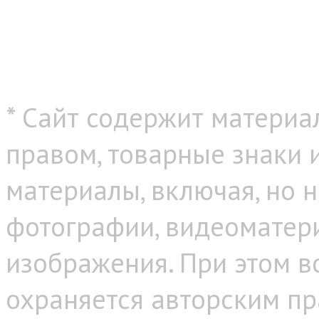
* Сайт содержит материа
правом, товарные знаки
материалы, включая, но н
фотографии, видеоматер
изображения. При этом в
охраняется авторским пр