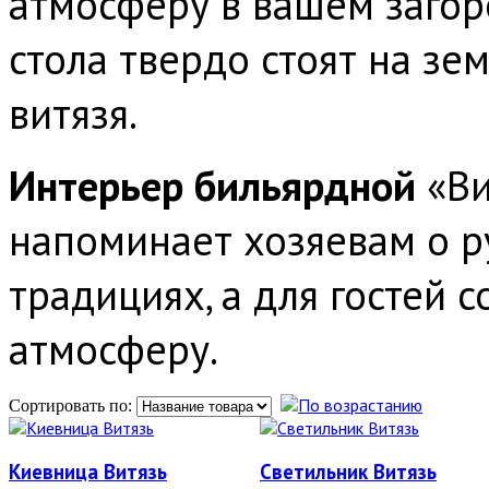
атмосферу в вашем заго
стола твердо стоят на зем
витязя.
Интерьер бильярдной
«Ви
напоминает хозяевам о р
традициях, а для гостей
атмосферу.
Сортировать по:
Киевница Витязь
Светильник Витязь