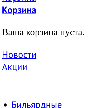
Корзина
Ваша корзина пуста.
Новости
Акции
Бильярдные