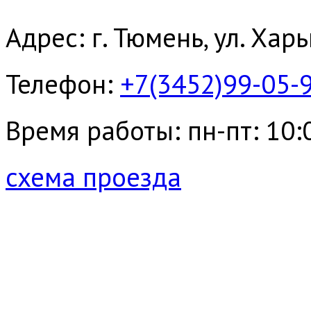
Адрес: г. Тюмень, ул. Хар
Телефон:
+7(3452)99-05-
Время работы: пн-пт: 10:00
схема проезда