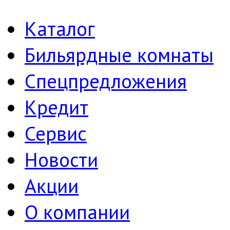
Каталог
Бильярдные комнаты
Спецпредложения
Кредит
Сервис
Новости
Акции
О компании