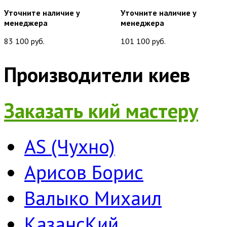
Уточните наличие у
Уточните наличие у
менеджера
менеджера
83 100 руб.
101 100 руб.
Производители киев
Заказать кий мастеру
AS (Чухно)
Арисов Борис
Валыко Михаил
КазансКий