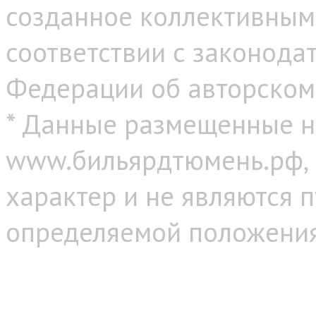
созданное коллективным
соответствии с законода
Федерации об авторском
* Данные размещенные н
www.бильярдтюмень.рф,
характер и не являются 
определяемой положениям