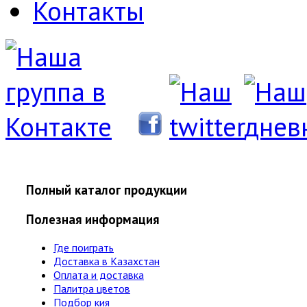
Контакты
Полный каталог продукции
Полезная информация
Где поиграть
Доставка в Казахстан
Оплата и доставка
Палитра цветов
Подбор кия