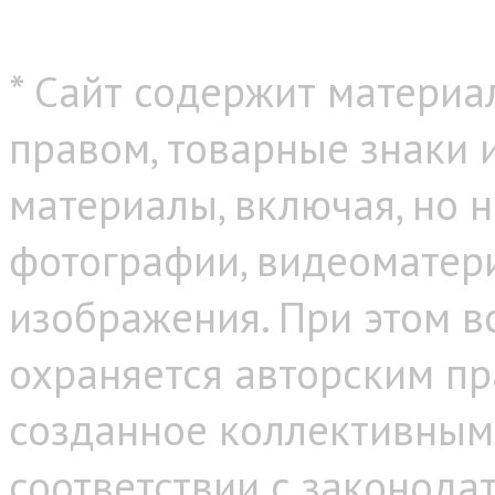
* Сайт содержит материа
правом, товарные знаки
материалы, включая, но н
фотографии, видеоматер
изображения. При этом в
охраняется авторским пр
созданное коллективным
соответствии с законода