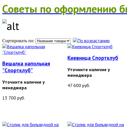
Советы по оформлению б
Сортировать по:
Киевница Спортклуб
Вешалка напольная
Уточните наличие у
”Спортклуб”
менеджера
Уточните наличие у
47 600 руб.
менеджера
13 700 руб.