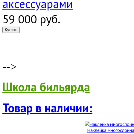
аксессуарами
59 000 руб.
-->
Школа бильярда
Товар в наличии:
Наклейка многослойна