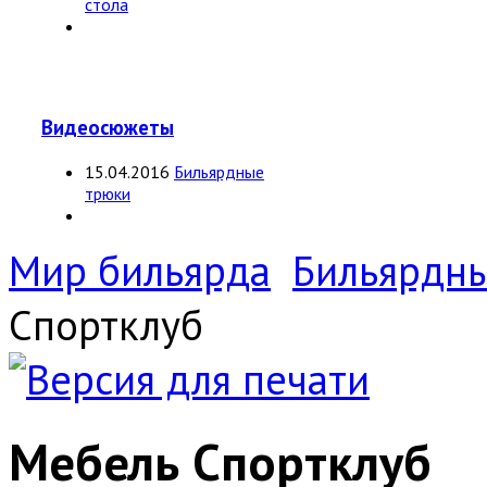
стола
Видеосюжеты
15.04.2016
Бильярдные
трюки
Мир бильярда
Бильярдн
Спортклуб
Мебель Спортклуб