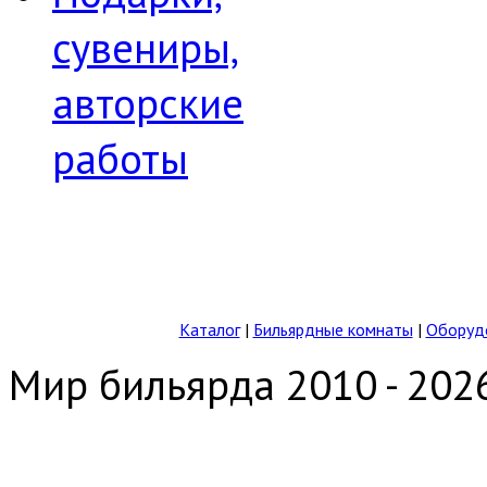
сувениры,
авторские
работы
Каталог
|
Бильярдные комнаты
|
Оборудо
Мир бильярда 2010 - 202