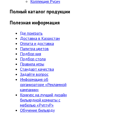
Коллекция Русич
Полный каталог продукции
Полезная информация
Где поиграть
Доставка в Казахстан
Оплата и доставка
Палитра цветов
Подбор кия
Подбор стола
Правила игры
Стандарт качества
Задайте вопрос
Информация об
организаторе «Рекламной
кампании»
Конкурс на лучший дизайн
бильярдной комнаты с
мебелью «РуптуР»
Обучение бильярду