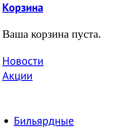
Корзина
Ваша корзина пуста.
Новости
Акции
Бильярдные