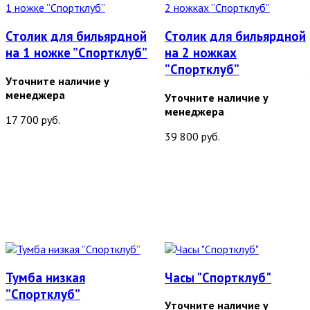
Столик для бильярдной
Столик для бильярдной
на 1 ножке ”Спортклуб”
на 2 ножках
”Спортклуб”
Уточните наличие у
менеджера
Уточните наличие у
менеджера
17 700 руб.
39 800 руб.
Тумба низкая
Часы "Спортклуб"
”Спортклуб”
Уточните наличие у