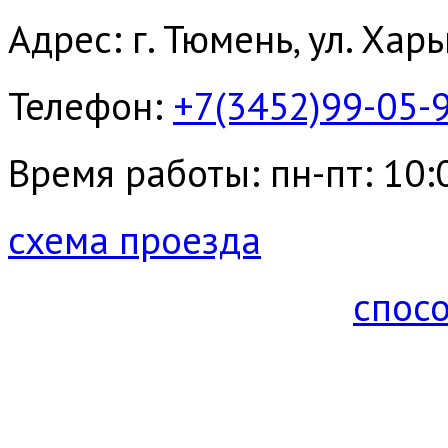
Адрес: г. Тюмень, ул. Хар
Телефон:
+7(3452)99-05-
Время работы: пн-пт: 10:00
схема проезда
спос