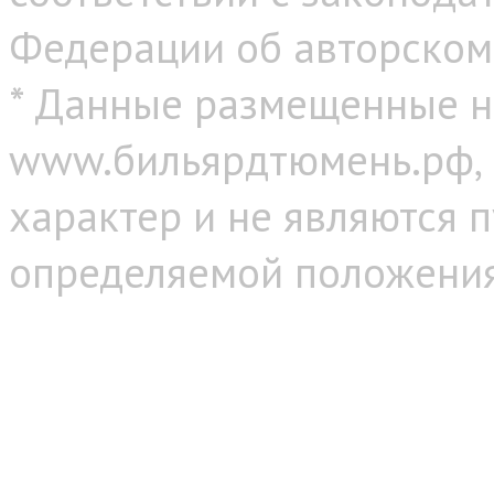
Федерации об авторском
* Данные размещенные н
www.бильярдтюмень.рф,
характер и не являются 
определяемой положениям