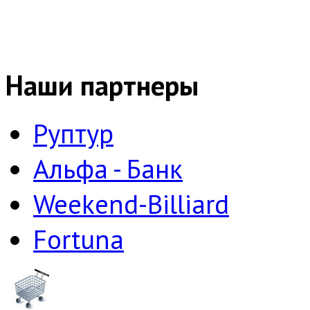
Наши партнеры
Руптур
Альфа - Банк
Weekend-Billiard
Fortuna