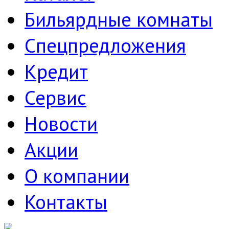
Бильярдные комнаты
Спецпредложения
Кредит
Сервис
Новости
Акции
О компании
Контакты