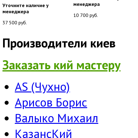
менеджера
Уточните наличие у
менеджера
10 700 руб.
37 500 руб.
Производители киев
Заказать кий мастеру
AS (Чухно)
Арисов Борис
Валыко Михаил
КазансКий