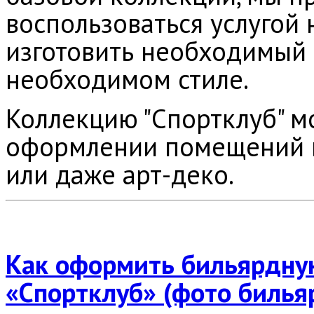
воспользоваться услугой
изготовить необходимый 
необходимом стиле.
Коллекцию "Спортклуб" м
оформлении помещений в
или даже арт-деко.
Как оформить бильярдную
«Спортклуб
» (фото билья