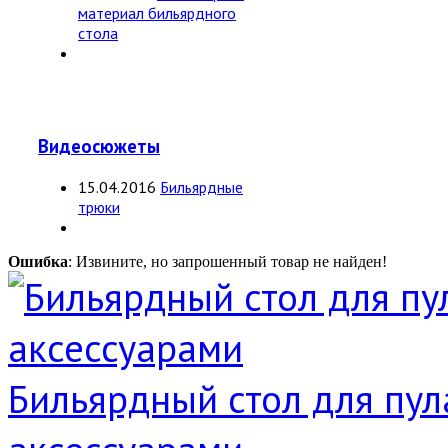
материал бильярдного
стола
Видеосюжеты
15.04.2016
Бильярдные
трюки
Ошибка
: Извините, но запрошенный товар не найден!
Бильярдный стол для пула