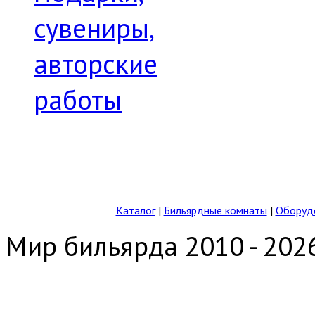
сувениры,
авторские
работы
Каталог
|
Бильярдные комнаты
|
Оборудо
Мир бильярда 2010 - 202