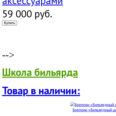
аксессуарами
59 000 руб.
-->
Школа бильярда
Товар в наличии:
Брелоки «Бильярдный ша