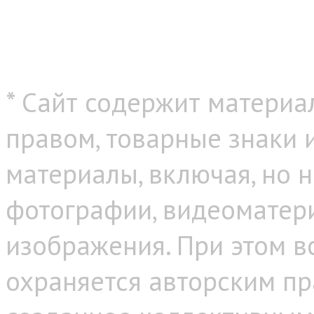
* Сайт содержит материа
правом, товарные знаки
материалы, включая, но н
фотографии, видеоматер
изображения. При этом в
охраняется авторским пр