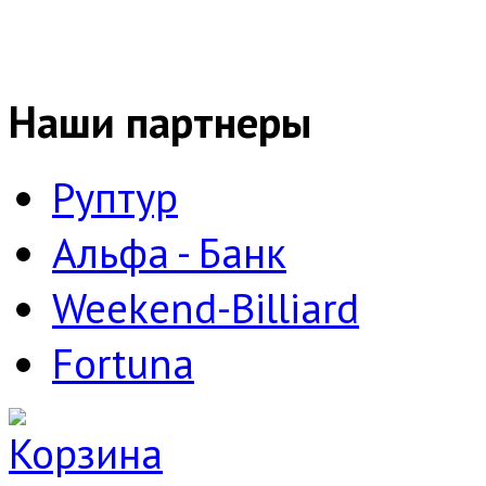
Наши партнеры
Руптур
Альфа - Банк
Weekend-Billiard
Fortuna