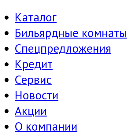
Каталог
Бильярдные комнаты
Спецпредложения
Кредит
Сервис
Новости
Акции
О компании