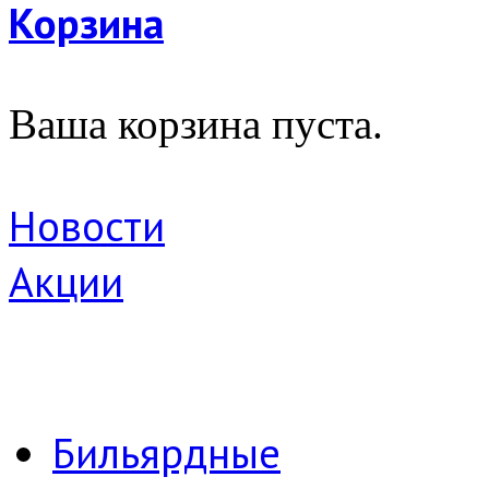
Корзина
Ваша корзина пуста.
Новости
Акции
Бильярдные