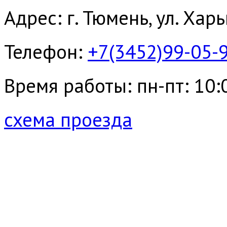
Адрес: г. Тюмень, ул. Хар
Телефон:
+7(3452)99-05-
Время работы: пн-пт: 10:00
схема проезда