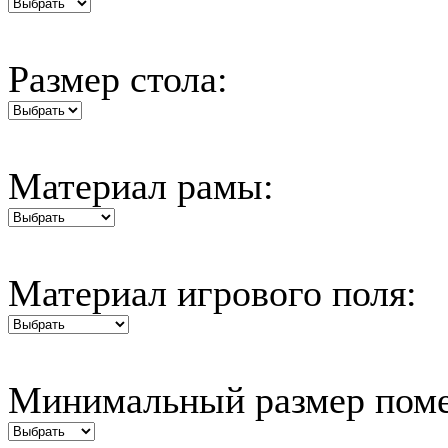
Размер стола:
Материал рамы:
Материал игрового поля:
Минимальный размер пом