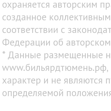
охраняется авторским пр
созданное коллективным
соответствии с законода
Федерации об авторском
* Данные размещенные н
www.бильярдтюмень.рф,
характер и не являются 
определяемой положениям