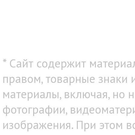
* Сайт содержит материа
правом, товарные знаки
материалы, включая, но н
фотографии, видеоматер
изображения. При этом в