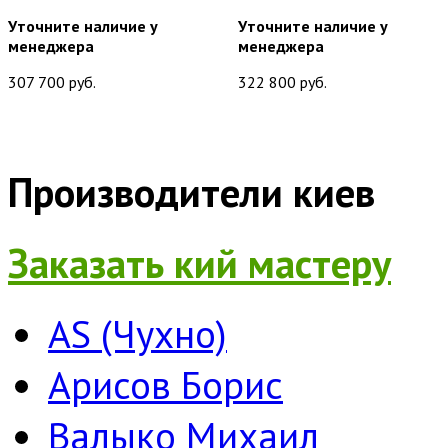
Уточните наличие у
Уточните наличие у
менеджера
менеджера
307 700 руб.
322 800 руб.
Производители киев
Заказать кий мастеру
AS (Чухно)
Арисов Борис
Валыко Михаил