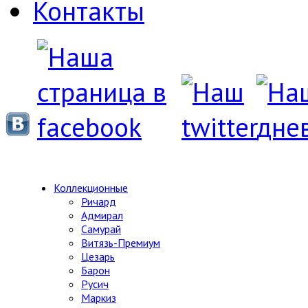
Контакты
Коллекционные
Ричард
Адмирал
Самурай
Витязь-Премиум
Цезарь
Барон
Русич
Маркиз