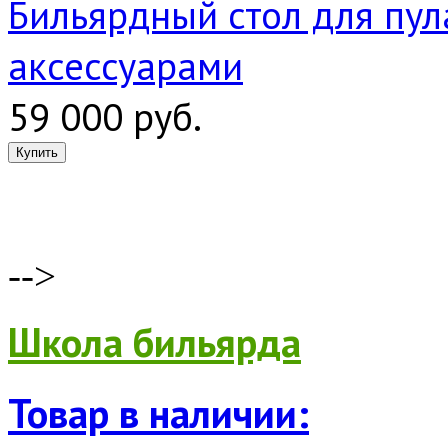
Бильярдный стол для пула
аксессуарами
59 000 руб.
-->
Школа бильярда
Товар в наличии: