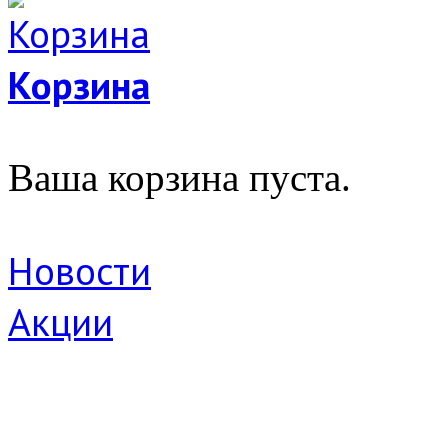
Корзина
Ваша корзина пуста.
Новости
Акции