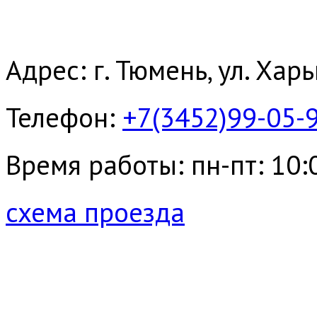
Адрес: г. Тюмень, ул. Хар
Телефон:
+7(3452)99-05-
Время работы: пн-пт: 10:00
схема проезда