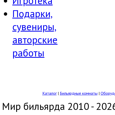
Игротека
Подарки,
сувениры,
авторские
работы
Каталог
|
Бильярдные комнаты
|
Оборудо
Мир бильярда 2010 - 202