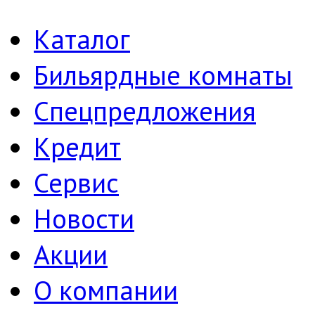
Каталог
Бильярдные комнаты
Спецпредложения
Кредит
Сервис
Новости
Акции
О компании