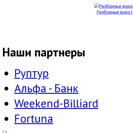
Разборные ворот
Наши партнеры
Руптур
Альфа - Банк
Weekend-Billiard
Fortuna