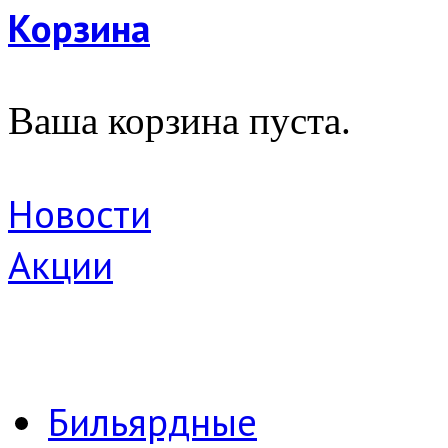
Корзина
Ваша корзина пуста.
Новости
Акции
Бильярдные