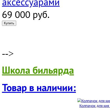
аксессуарами
69 000 руб.
-->
Школа бильярда
Товар в наличии:
Колпачок для кия 