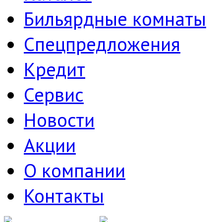
Бильярдные комнаты
Спецпредложения
Кредит
Сервис
Новости
Акции
О компании
Контакты