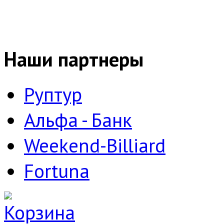
Наши партнеры
Руптур
Альфа - Банк
Weekend-Billiard
Fortuna