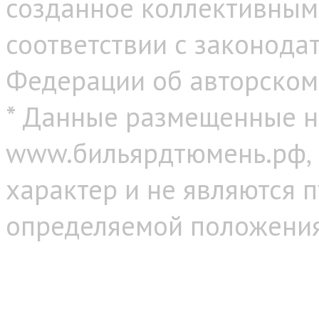
созданное коллективным
соответствии с законода
Федерации об авторском
* Данные размещенные н
www.бильярдтюмень.рф,
характер и не являются 
определяемой положениям