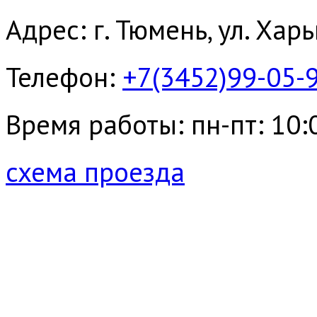
Адрес: г. Тюмень, ул. Хар
Телефон:
+7(3452)99-05-
Время работы: пн-пт: 10:00
схема проезда