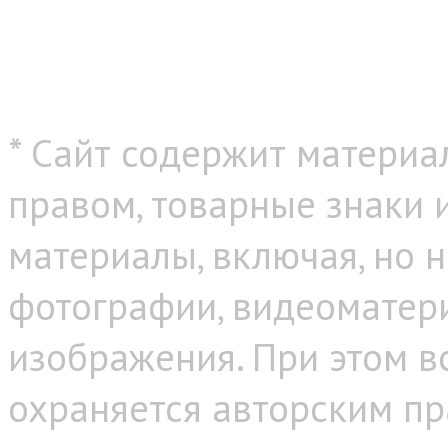
* Сайт содержит материа
правом, товарные знаки
материалы, включая, но н
фотографии, видеоматер
изображения. При этом в
охраняется авторским пр