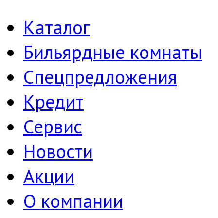
Каталог
Бильярдные комнаты
Спецпредложения
Кредит
Сервис
Новости
Акции
О компании