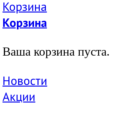
Корзина
Ваша корзина пуста.
Новости
Акции