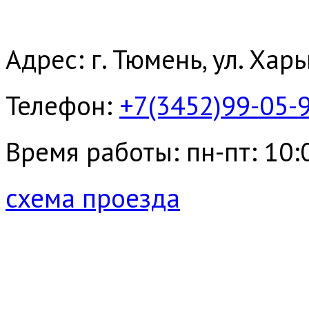
Адрес: г. Тюмень, ул. Хар
Телефон:
+7(3452)99-05-
Время работы: пн-пт: 10:00
схема проезда