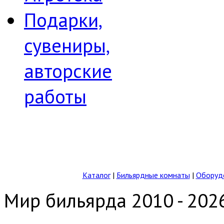
Подарки,
сувениры,
авторские
работы
Каталог
|
Бильярдные комнаты
|
Оборудо
Мир бильярда 2010 - 202