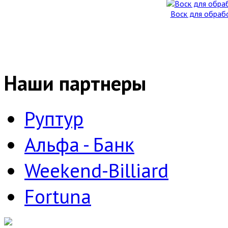
Воск для обработ
Наши партнеры
Руптур
Альфа - Банк
Weekend-Billiard
Fortuna