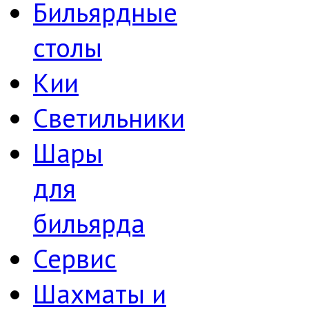
Бильярдные
столы
Кии
Светильники
Шары
для
бильярда
Сервис
Шахматы и