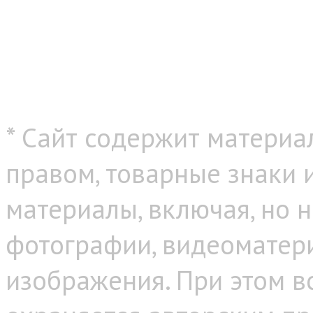
* Сайт содержит материа
правом, товарные знаки
материалы, включая, но н
фотографии, видеоматер
изображения. При этом в