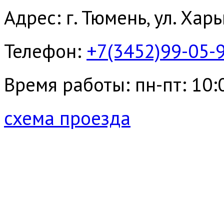
Адрес: г. Тюмень, ул. Хар
Телефон:
+7(3452)99-05-
Время работы: пн-пт: 10:00
схема проезда