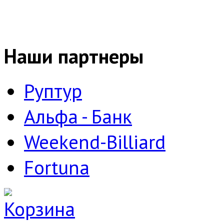
Наши партнеры
Руптур
Альфа - Банк
Weekend-Billiard
Fortuna