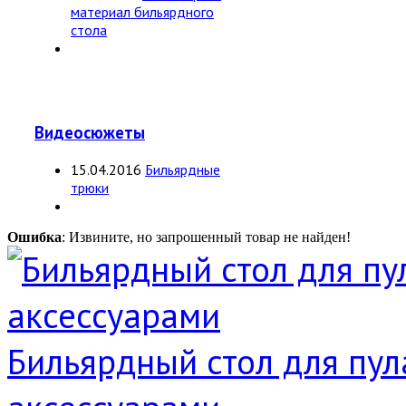
материал бильярдного
стола
Видеосюжеты
15.04.2016
Бильярдные
трюки
Ошибка
: Извините, но запрошенный товар не найден!
Бильярдный стол для пула