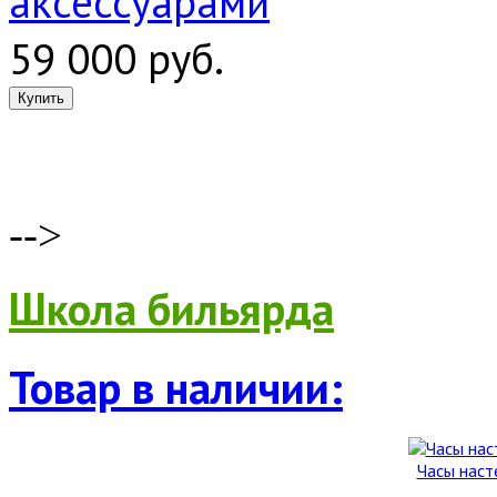
аксессуарами
59 000 руб.
-->
Школа бильярда
Товар в наличии:
Часы наст