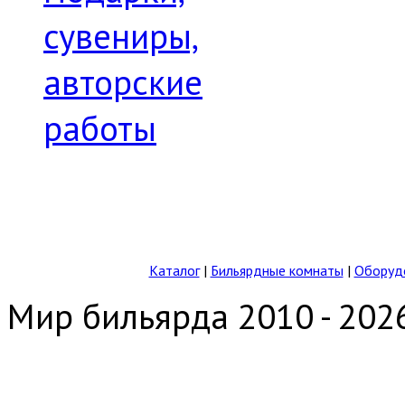
сувениры,
авторские
работы
Каталог
|
Бильярдные комнаты
|
Оборудо
Мир бильярда 2010 - 202