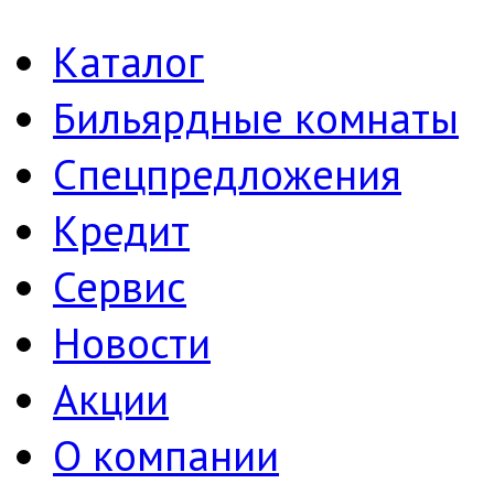
Каталог
Бильярдные комнаты
Спецпредложения
Кредит
Сервис
Новости
Акции
О компании