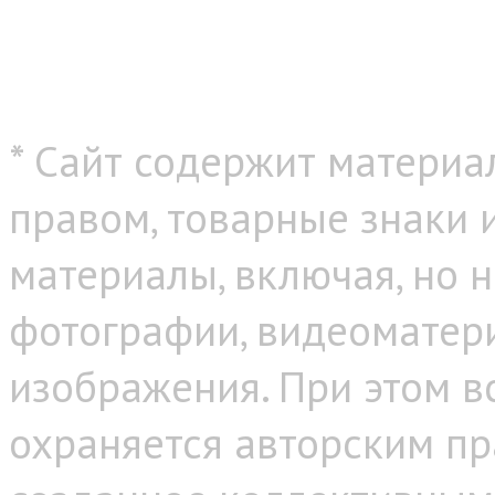
* Сайт содержит материа
правом, товарные знаки
материалы, включая, но н
фотографии, видеоматер
изображения. При этом в
охраняется авторским пр