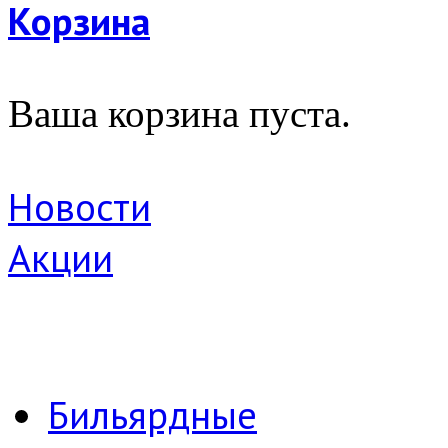
Корзина
Ваша корзина пуста.
Новости
Акции
Бильярдные