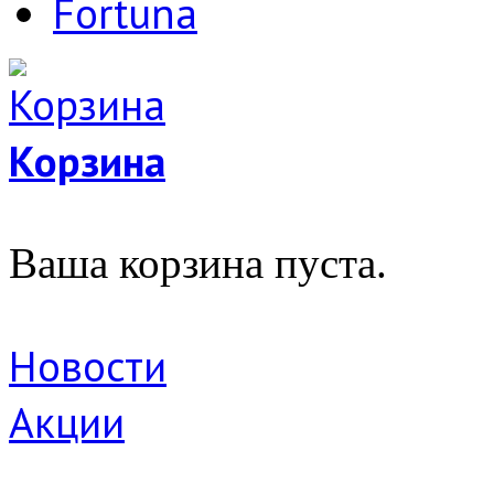
Fortuna
Корзина
Ваша корзина пуста.
Новости
Акции