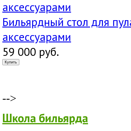
Бильярдный стол для пула
аксессуарами
59 000 руб.
-->
Школа бильярда