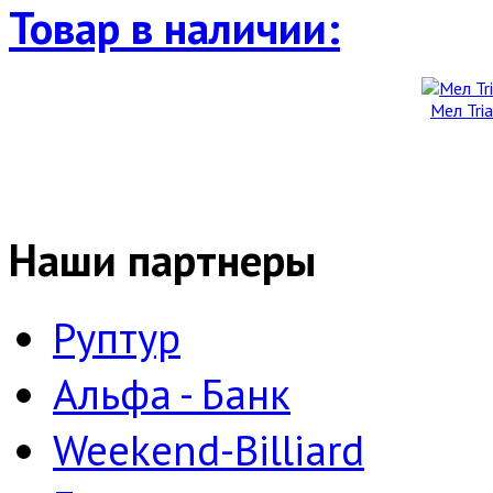
Товар в наличии:
Мел Tria
Наши партнеры
Руптур
Альфа - Банк
Weekend-Billiard