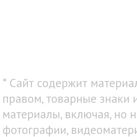
* Сайт содержит материа
правом, товарные знаки
материалы, включая, но н
фотографии, видеоматер