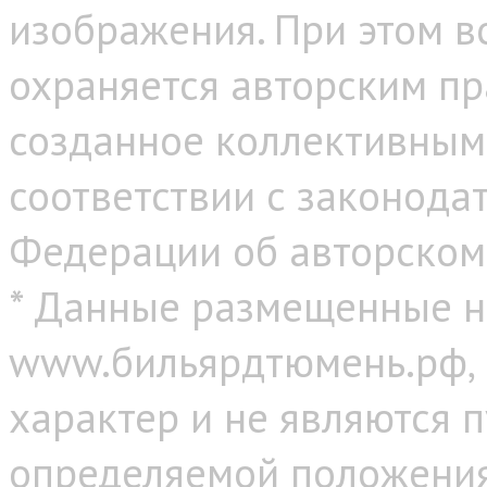
изображения. При этом в
охраняется авторским пр
созданное коллективным
соответствии с законода
Федерации об авторском
* Данные размещенные н
www.бильярдтюмень.рф,
характер и не являются 
определяемой положениям