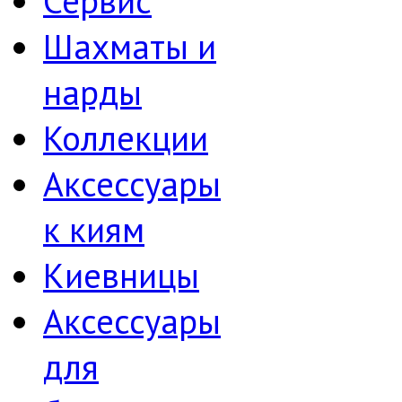
Сервис
Шахматы и
нарды
Коллекции
Аксессуары
к киям
Киевницы
Аксессуары
для