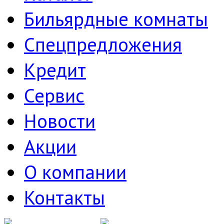
Бильярдные комнаты
Спецпредложения
Кредит
Сервис
Новости
Акции
О компании
Контакты