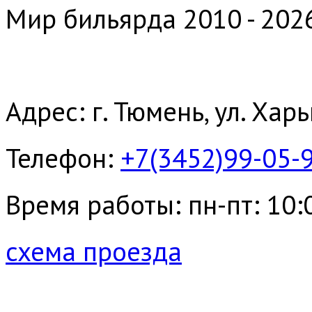
Мир бильярда 2010 - 202
Адрес: г. Тюмень, ул. Хар
Телефон:
+7(3452)99-05-
Время работы: пн-пт: 10:00
схема проезда